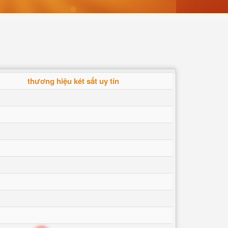
thương hiệu két sắt uy tín