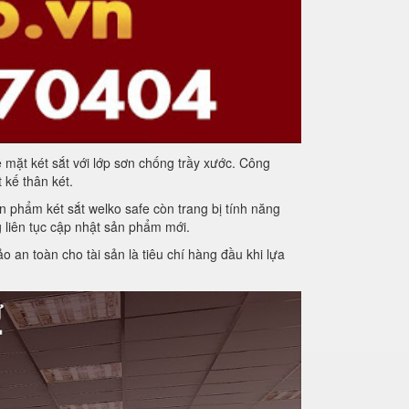
 mặt két sắt với lớp sơn chống trầy xước. Công
 kế thân két.
n phẩm két sắt welko safe còn trang bị tính năng
 liên tục cập nhật sản phẩm mới.
an toàn cho tài sản là tiêu chí hàng đầu khi lựa