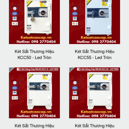
Két Sắt Thương Hiệu
Két Sắt Thương Hiệu
KCC50 - Led Tròn
KCC55 - Led Tròn
Két Sắt Thương Hiệu
Két Sắt Thương Hiệu