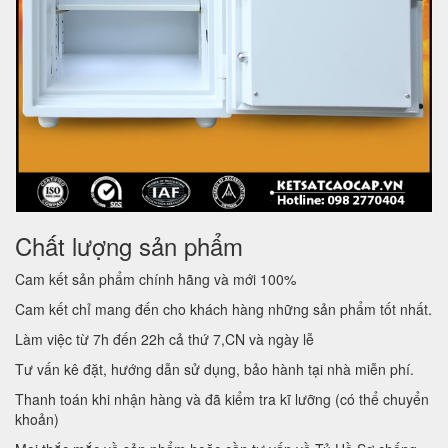
Chất lượng sản phẩm
Cam kết sản phẩm chính hãng và mới 100%
Cam kết chỉ mang đến cho khách hàng những sản phẩm tốt nhất.
Làm việc từ 7h đến 22h cả thứ 7,CN và ngày lễ
Tư vấn kê đặt, hướng dẫn sử dụng, bảo hành tại nhà miễn phí.
Thanh toán khi nhận hàng và đã kiểm tra kĩ lưỡng (có thể chuyển
khoản)