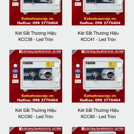
Két Sắt Thương Hiệu
Két Sắt Thương Hiệu
KCC38 - Led Tròn
KCC41 - Led Tròn
Két Sắt Thương Hiệu
Két Sắt Thương Hiệu
KCC60 - Led Tròn
KCC80 - Led Tròn