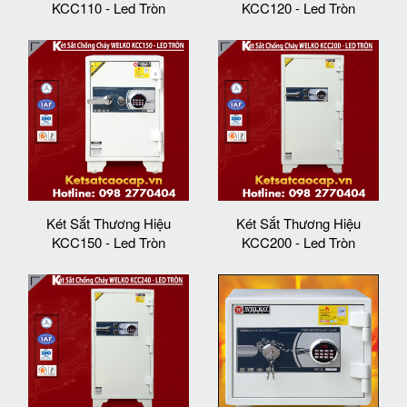
KCC110 - Led Tròn
KCC120 - Led Tròn
Két Sắt Thương Hiệu
Két Sắt Thương Hiệu
KCC150 - Led Tròn
KCC200 - Led Tròn