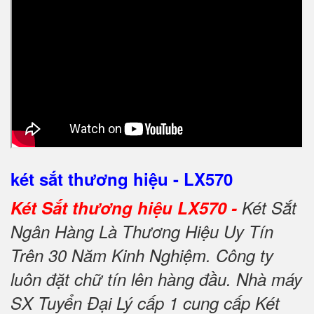
két sắt thương hiệu - LX570
Két Sắt thương hiệu LX570 -
Két Sắt
Ngân Hàng Là Thương Hiệu Uy Tín
Trên 30 Năm Kinh Nghiệm. Công ty
luôn đặt chữ tín lên hàng đầu. Nhà máy
SX Tuyển Đại Lý cấp 1 cung cấp Két