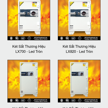
Két Sắt Thương Hiệu
Két Sắt Thương Hiệu
LX700 - Led Tròn
LX820 - Led Tròn