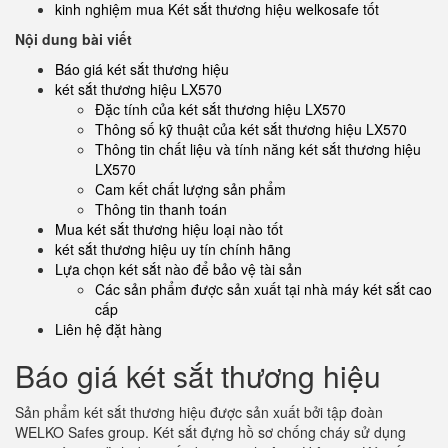
kinh nghiệm mua Két sắt thương hiệu welkosafe tốt
Nội dung bài viết
Báo giá két sắt thương hiệu
két sắt thương hiệu LX570
Đặc tính của két sắt thương hiệu LX570
Thông số kỹ thuật của két sắt thương hiệu LX570
Thông tin chất liệu và tính năng két sắt thương hiệu
LX570
Cam kết chất lượng sản phẩm
Thông tin thanh toán
Mua két sắt thương hiệu loại nào tốt
két sắt thương hiệu uy tín chính hãng
Lựa chọn két sắt nào để bảo vệ tài sản
Các sản phẩm được sản xuất tại nhà máy két sắt cao
cấp
Liên hệ đặt hàng
Báo giá két sắt thương hiệu
Sản phẩm két sắt thương hiệu được sản xuất bởi tập đoàn
WELKO Safes group. Két sắt đựng hồ sơ chống cháy sử dụng