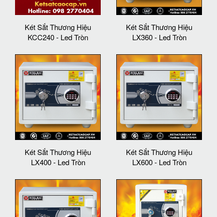
Két Sắt Thương Hiệu
Két Sắt Thương Hiệu
KCC240 - Led Tròn
LX360 - Led Tròn
Két Sắt Thương Hiệu
Két Sắt Thương Hiệu
LX400 - Led Tròn
LX600 - Led Tròn