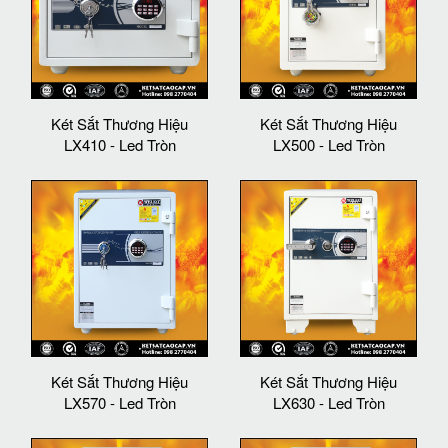
Két Sắt Thương Hiệu
Két Sắt Thương Hiệu
LX410 - Led Tròn
LX500 - Led Tròn
Két Sắt Thương Hiệu
Két Sắt Thương Hiệu
LX570 - Led Tròn
LX630 - Led Tròn