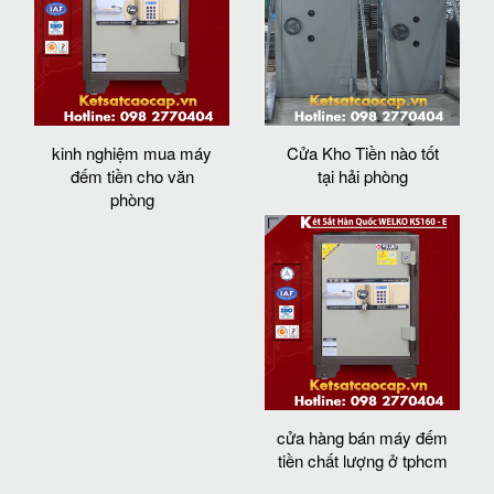
kinh nghiệm mua máy
Cửa Kho Tiền nào tốt
đếm tiền cho văn
tại hải phòng
phòng
cửa hàng bán máy đếm
tiền chất lượng ở tphcm