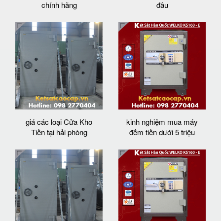
chính hãng
đâu
giá các loại Cửa Kho
kinh nghiệm mua máy
Tiền tại hải phòng
đếm tiền dưới 5 triệu