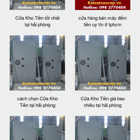
Cửa Kho Tiền tốt nhất
cửa hàng bán máy đếm
tại hải phòng
tiền uy tín ở tphcm
cách chọn Cửa Kho
Cửa Kho Tiền giá bao
Tiền tại hải phòng
nhiêu tại hải phòng