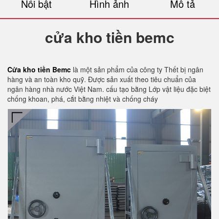
Nổi bật
Hình ảnh
Mô tả
cửa kho tiền bemc
Cửa kho tiền Bemc
là một sản phẩm của công ty Thết bị ngân
hàng và an toàn kho quỹ. Được sản xuất theo tiêu chuẩn của
ngân hàng nhà nước Việt Nam. cấu tạo bằng Lớp vật liệu đặc biệt
chống khoan, phá, cắt bằng nhiệt và chống cháy