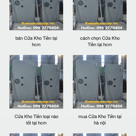
bán Cửa Kho Tiền tại
cách chọn Cửa Kho
hcm
Tiền tại hcm
Cửa Kho Tiền loại nào
mua Cửa Kho Tiền tại
tốt tại hcm
hà nội