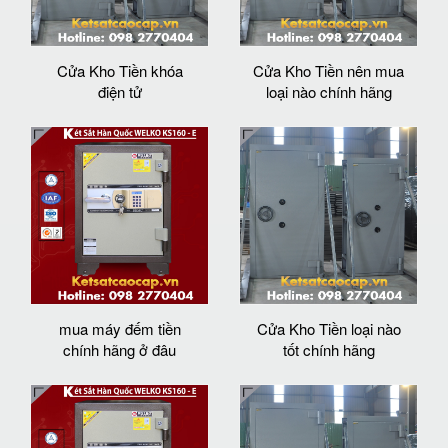
Cửa Kho Tiền khóa
Cửa Kho Tiền nên mua
điện tử
loại nào chính hãng
mua máy đếm tiền
Cửa Kho Tiền loại nào
chính hãng ở đâu
tốt chính hãng