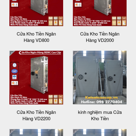
Cửa Kho Tiền Ngân
Cửa Kho Tiền Ngân
Hàng VD800
Hàng VD2000
Cửa Kho Tiền Ngân
kinh nghiệm mua Cửa
Hàng VD2200
Kho Tiền