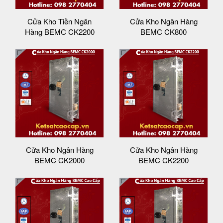
Cửa Kho Tiền Ngân
Cửa Kho Ngân Hàng
Hàng BEMC CK2200
BEMC CK800
Cửa Kho Ngân Hàng
Cửa Kho Ngân Hàng
BEMC CK2000
BEMC CK2200