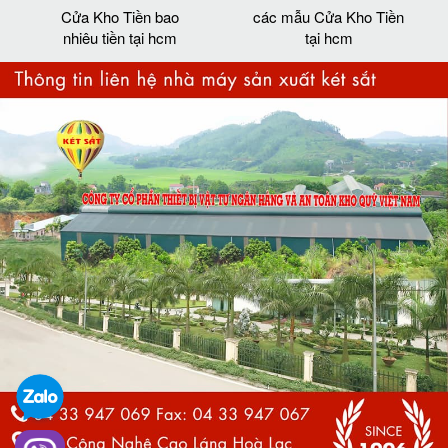
Cửa Kho Tiền bao
các mẫu Cửa Kho Tiền
nhiêu tiền tại hcm
tại hcm