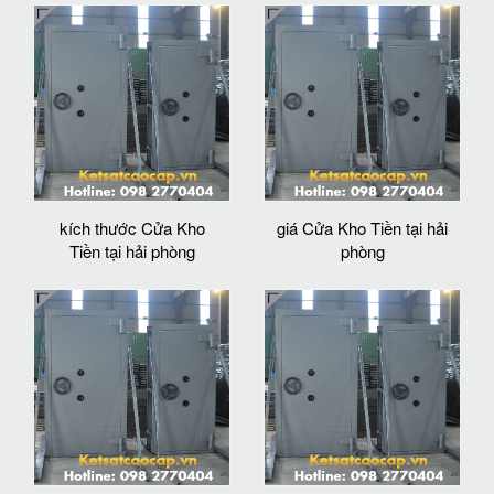
kích thước Cửa Kho
giá Cửa Kho Tiền tại hải
Tiền tại hải phòng
phòng