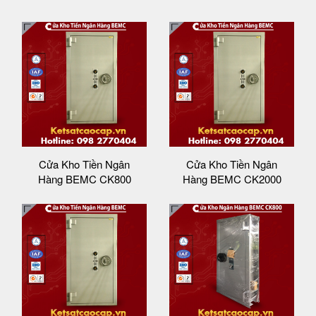
Cửa Kho Tiền Ngân
Cửa Kho Tiền Ngân
Hàng BEMC CK800
Hàng BEMC CK2000