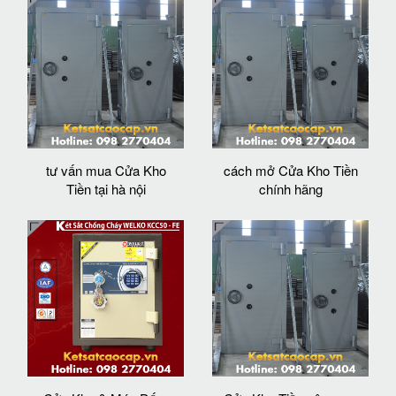
tư vấn mua Cửa Kho
cách mở Cửa Kho Tiền
Tiền tại hà nội
chính hãng