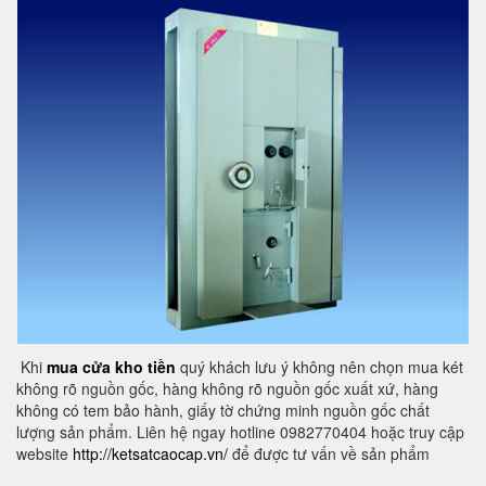
Khi
mua cửa kho tiền
quý khách lưu ý không nên chọn mua két
không rõ nguồn gốc, hàng không rõ nguồn gốc xuất xứ, hàng
không có tem bảo hành, giấy tờ chứng minh nguồn gốc chất
lượng sản phẩm. Liên hệ ngay hotline 0982770404 hoặc truy cập
website
http://ketsatcaocap.vn/
để được tư vấn về sản phẩm