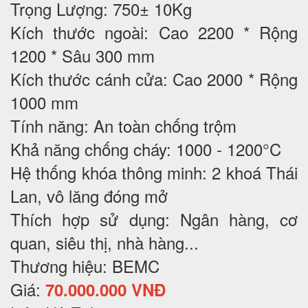
Trọng Lượng: 750± 10Kg
Kích thước ngoài: Cao 2200 * Rộng
1200 * Sâu 300 mm
Kích thước cánh cửa: Cao 2000 * Rộng
1000 mm
Tính năng: An toàn chống trộm
Khả năng chống cháy: 1000 - 1200°C
Hệ thống khóa thông minh: 2 khoá Thái
Lan, vô lăng đóng mở
Thích hợp sử dụng:
Ngân hàng, cơ
quan, siêu thị, nhà hàng...
Thương hiệu: BEMC
Giá:
70.000.000 VNĐ