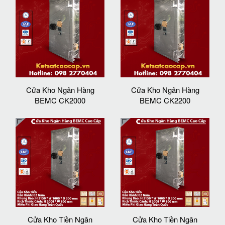
Cửa Kho Ngân Hàng
Cửa Kho Ngân Hàng
BEMC CK2000
BEMC CK2200
Cửa Kho Tiền Ngân
Cửa Kho Tiền Ngân