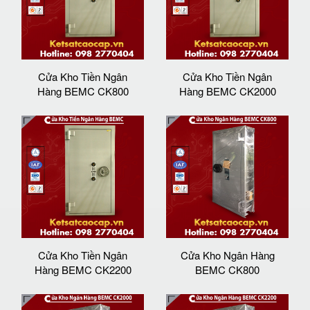
Cửa Kho Tiền Ngân
Cửa Kho Tiền Ngân
Hàng BEMC CK800
Hàng BEMC CK2000
Cửa Kho Tiền Ngân
Cửa Kho Ngân Hàng
Hàng BEMC CK2200
BEMC CK800