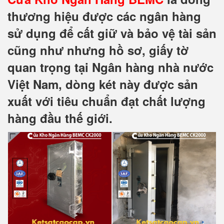
thương hiệu được các ngân hàng
sử dụng để cất giữ và bảo vệ tài sản
cũng như nhưng hồ sơ, giấy tờ
quan trọng tại Ngân hàng nhà nước
Việt Nam, dòng két này được sản
xuất với tiêu chuẩn đạt chất lượng
hàng đầu thế giới.