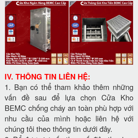
IV. THÔNG TIN LIÊN HỆ:
1. Bạn có thể tham khảo thêm những
vấn đề sau để lựa chọn Cửa Kho
BEMC chống cháy an toàn phù hợp với
nhu cầu của mình hoặc liên hệ với
chúng tôi theo thông tin dưới đây.