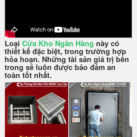
Loại
Cửa Kho Ngân Hàng
này có
thiết kế đặc biệt, trong trường hợp
hỏa hoạn. Những tài sản giá trị bên
trong sẽ luôn được bảo đảm an
toàn tốt nhất.