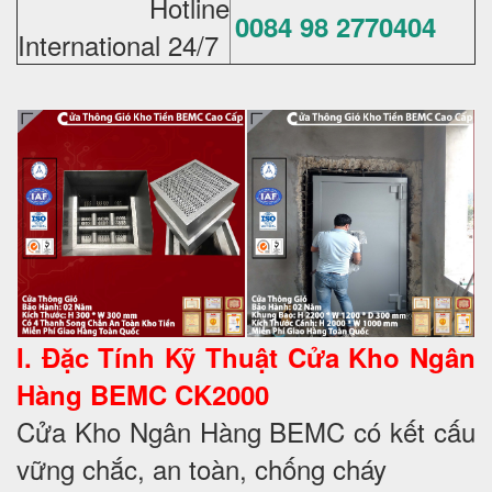
Hotline
0084 98 2770404
International 24/7
I. Đặc Tính Kỹ Thuật Cửa Kho
Ngân
Hàng BEMC CK2000
Cửa Kho Ngân Hàng BEMC có kết cấu
vững chắc, an toàn, chống cháy