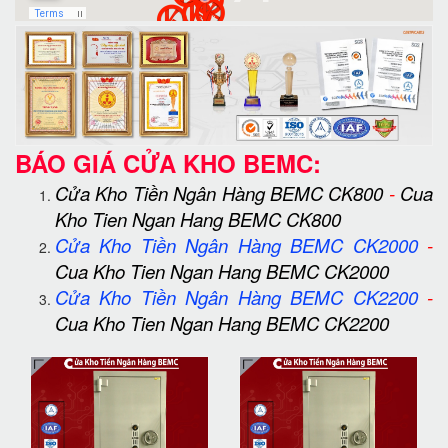
BÁO GIÁ CỬA KHO BEMC:
Cửa Kho Tiền Ngân Hàng BEMC CK800
-
Cua
Kho Tien Ngan Hang BEMC CK800
Cửa Kho Tiền Ngân Hàng BEMC CK2000
-
Cua Kho Tien Ngan Hang BEMC CK2000
Cửa Kho Tiền Ngân Hàng BEMC CK2200
-
Cua Kho Tien Ngan Hang BEMC CK2200