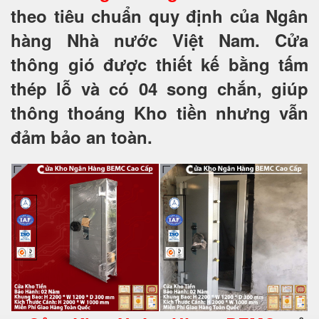
theo tiêu chuẩn quy định của Ngân
hàng Nhà nước Việt Nam. Cửa
thông gió được thiết kế bằng tấm
thép lỗ và có 04 song chắn, giúp
thông thoáng Kho tiền nhưng vẫn
đảm bảo an toàn.