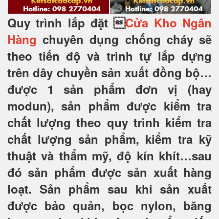
Quy trình lắp đặt 
Cửa Kho Ngân
Hàng
chuyên dụng chống cháy sẽ
theo tiến độ và trình tự lắp dựng
trên dây chuyền sản xuất đồng bộ…
được 1 sản phẩm đơn vị (hay
modun), sản phẩm được kiểm tra
chất lượng theo quy trình kiểm tra
chất lượng sản phẩm, kiểm tra kỹ
thuật và thẩm mỹ, độ kín khít…sau
đó sản phẩm được sản xuất hàng
loạt.
Sản phẩm sau khi sản xuất
được bảo quản, bọc nylon, băng