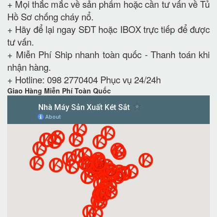
+ Mọi thắc mắc về sản phẩm hoặc cần tư vấn về Tủ
Hồ Sơ chống cháy nổ.
+
Hãy để lại ngay SĐT hoặc IBOX trực tiếp để được
tư vấn.
+
Miễn Phí Ship nhanh toàn quốc - Thanh toán khi
nhận hàng.
+ Hotline: 098 2770404 Phục vụ 24/24h
Giao Hàng Miễn Phí Toàn Quốc