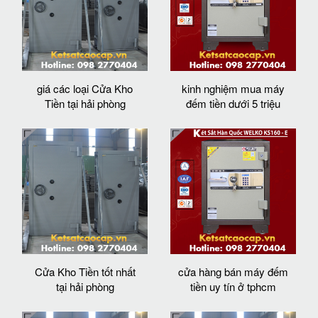
giá các loại Cửa Kho
kinh nghiệm mua máy
Tiền tại hải phòng
đếm tiền dưới 5 triệu
Cửa Kho Tiền tốt nhất
cửa hàng bán máy đếm
tại hải phòng
tiền uy tín ở tphcm