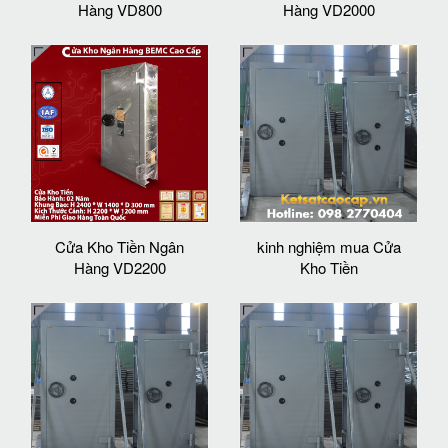
Hàng VD800
Hàng VD2000
Cửa Kho Tiền Ngân
kinh nghiệm mua Cửa
Hàng VD2200
Kho Tiền