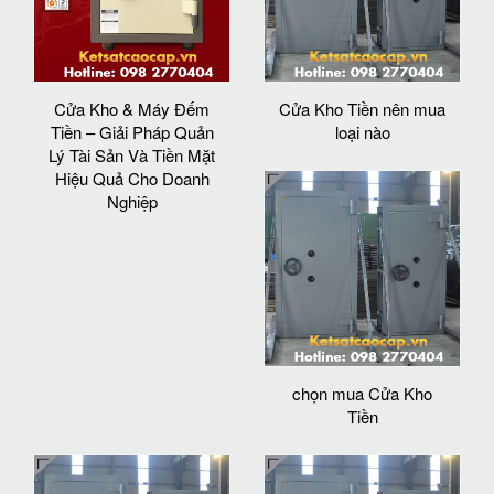
Cửa Kho & Máy Đếm
Cửa Kho Tiền nên mua
Tiền – Giải Pháp Quản
loại nào
Lý Tài Sản Và Tiền Mặt
Hiệu Quả Cho Doanh
Nghiệp
chọn mua Cửa Kho
Tiền