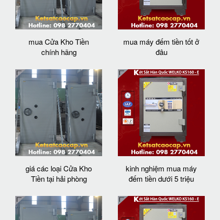
mua Cửa Kho Tiền
mua máy đếm tiền tốt ở
chính hãng
đâu
giá các loại Cửa Kho
kinh nghiệm mua máy
Tiền tại hải phòng
đếm tiền dưới 5 triệu