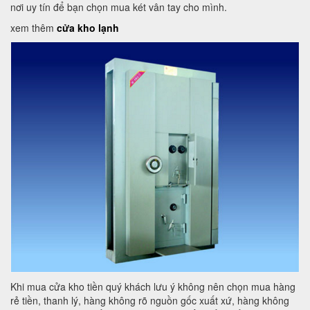
nơi uy tín để bạn chọn mua két vân tay cho mình.
xem thêm
cửa kho lạnh
Khi mua cửa kho tiền quý khách lưu ý không nên chọn mua hàng
rẻ tiền, thanh lý, hàng không rõ nguồn gốc xuất xứ, hàng không