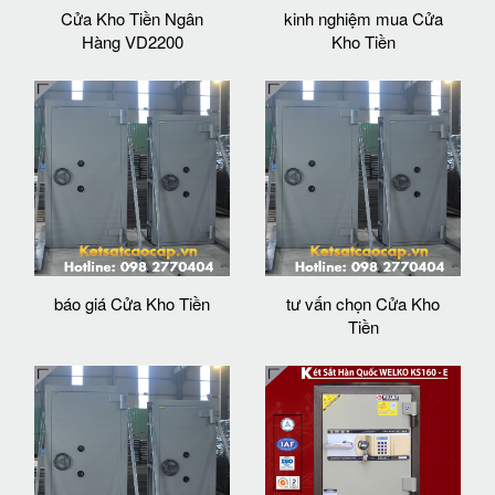
Cửa Kho Tiền Ngân
kinh nghiệm mua Cửa
Hàng VD2200
Kho Tiền
báo giá Cửa Kho Tiền
tư vấn chọn Cửa Kho
Tiền