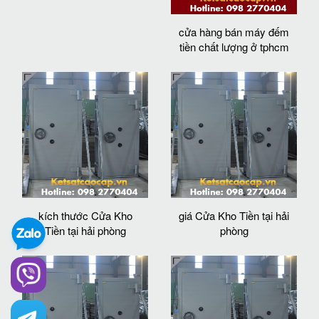
cửa hàng bán máy đếm
tiền chất lượng ở tphcm
kích thước Cửa Kho
giá Cửa Kho Tiền tại hải
Tiền tại hải phòng
phòng