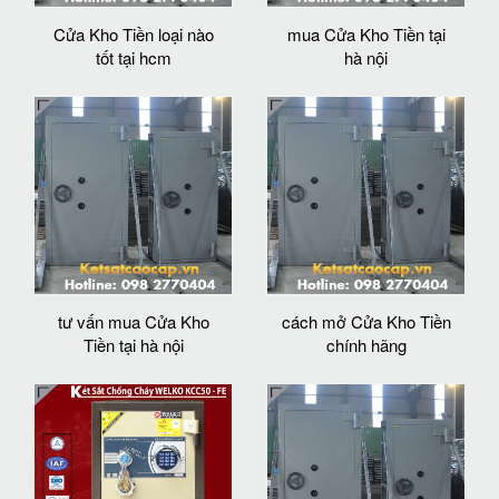
Cửa Kho Tiền loại nào
mua Cửa Kho Tiền tại
tốt tại hcm
hà nội
tư vấn mua Cửa Kho
cách mở Cửa Kho Tiền
Tiền tại hà nội
chính hãng