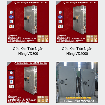
Cửa Kho Tiền Ngân
Cửa Kho Tiền Ngân
Hàng VD800
Hàng VD2000