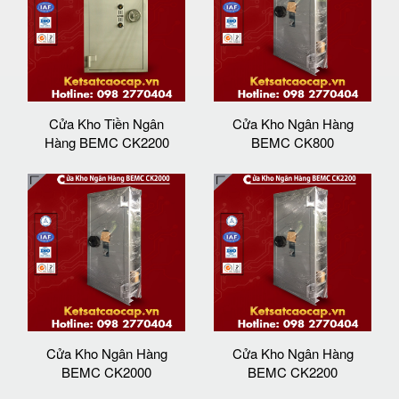
Cửa Kho Tiền Ngân
Cửa Kho Ngân Hàng
Hàng BEMC CK2200
BEMC CK800
Cửa Kho Ngân Hàng
Cửa Kho Ngân Hàng
BEMC CK2000
BEMC CK2200