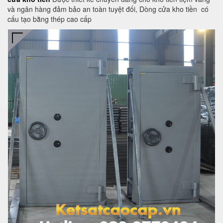
và ngân hàng đảm bảo an toàn tuyệt đối, Dòng cửa kho tiền có
cấu tạo bằng thép cao cấp