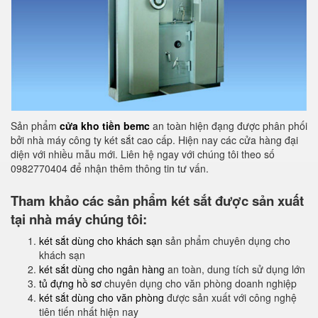
Sản phẩm
cửa kho tiền bemc
an toàn hiện đạng được phân phối
bởi nhà máy công ty két sắt cao cấp. Hiện nay các cửa hàng đại
diện với nhiều mẫu mới. Liên hệ ngay với chúng tôi theo số
0982770404 để nhận thêm thông tin tư vấn.
Tham khảo các sản phẩm két sắt được sản xuất
tại nhà máy chúng tôi:
két sắt dùng cho khách sạn
sản phẩm chuyên dụng cho
khách sạn
két sắt dùng cho ngân hàng
an toàn, dung tích sử dụng lớn
tủ đựng hồ sơ
chuyên dụng cho văn phòng doanh nghiệp
két sắt dùng cho văn phòng
được sản xuất với công nghệ
tiên tiến nhất hiện nay