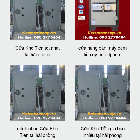
Cửa Kho Tiền tốt nhất
cửa hàng bán máy đếm
tại hải phòng
tiền uy tín ở tphcm
cách chọn Cửa Kho
Cửa Kho Tiền giá bao
Tiền tại hải phòng
nhiêu tại hải phòng