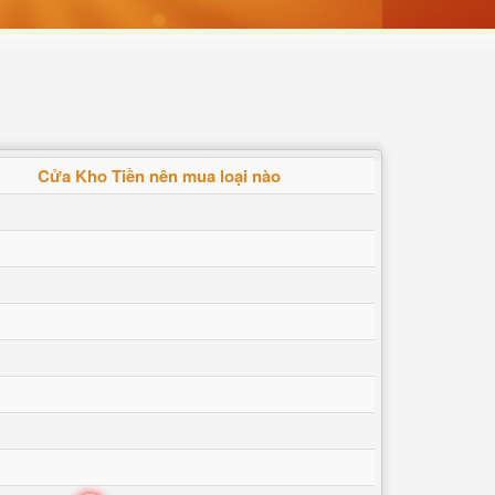
Cửa Kho Tiền nên mua loại nào