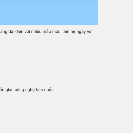
àng đại diện với nhiều mẫu mới. Liên hệ ngay với
yển giao công nghệ hàn quốc