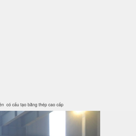
iền có cấu tạo bằng thép cao cấp