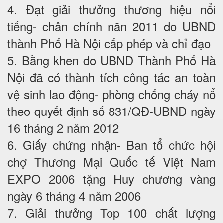
4. Đạt giải thưởng thương hiệu nổi
tiếng- chân chính năn 2011 do UBND
thành Phố Hà Nội cấp phép và chỉ đạo
5. Bằng khen do UBND Thành Phố Hà
Nội đã có thành tích công tác an toàn
vệ sinh lao động- phòng chống cháy nổ
theo quyết định số 831/QĐ-UBND ngày
16 tháng 2 năm 2012
6. Giấy chứng nhận- Ban tổ chức hội
chợ Thương Mại Quốc tế Việt Nam
EXPO 2006 tặng Huy chương vàng
ngày 6 tháng 4 năm 2006
7. Giải thưởng Top 100 chất lượng