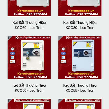
Két Sắt Thương Hiệu
Két Sắt Thương Hiệu
KCC60 - Led Tròn
KCC80 - Led Tròn
Két Sắt Thương Hiệu
Két Sắt Thương Hiệu
KCC50 - Led Tròn
KCC55 - Led Tròn