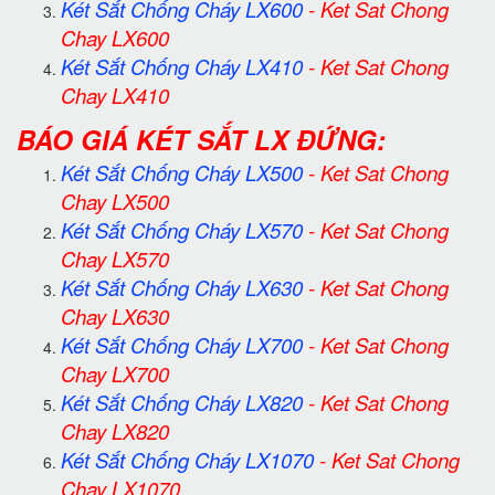
Két Sắt Chống Cháy LX600
-
Ket Sat Chong
Chay LX600
Két Sắt Chống Cháy LX410
-
Ket Sat Chong
Chay LX410
BÁO GIÁ KÉT SẮT LX ĐỨNG:
Két Sắt Chống Cháy LX500
-
Ket Sat Chong
Chay LX500
Két Sắt Chống Cháy LX570
-
Ket Sat Chong
Chay LX570
Két Sắt Chống Cháy LX630
-
Ket Sat Chong
Chay LX630
Két Sắt Chống Cháy LX700
-
Ket Sat Chong
Chay LX700
Két Sắt Chống Cháy LX820
-
Ket Sat Chong
Chay LX820
Két Sắt Chống Cháy LX1070
-
Ket Sat Chong
Chay LX1070