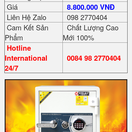
Giá
8.800.000 VNĐ
Liên Hệ Zalo
098 2770404
Cam Kết Sản
Chất Lượng Cao
Phẩm
Mới 100%
Hotline
International
0084 98 2770404
24/7