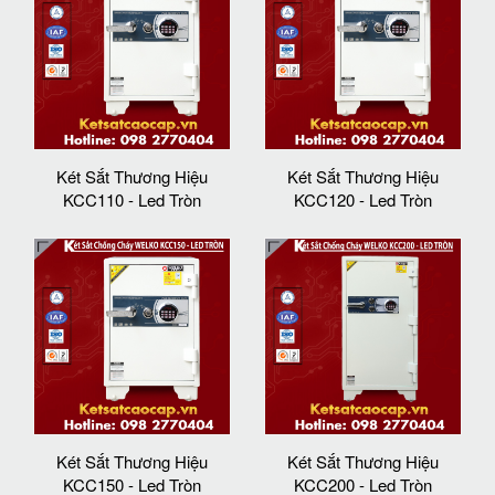
Két Sắt Thương Hiệu
Két Sắt Thương Hiệu
KCC110 - Led Tròn
KCC120 - Led Tròn
Két Sắt Thương Hiệu
Két Sắt Thương Hiệu
KCC150 - Led Tròn
KCC200 - Led Tròn