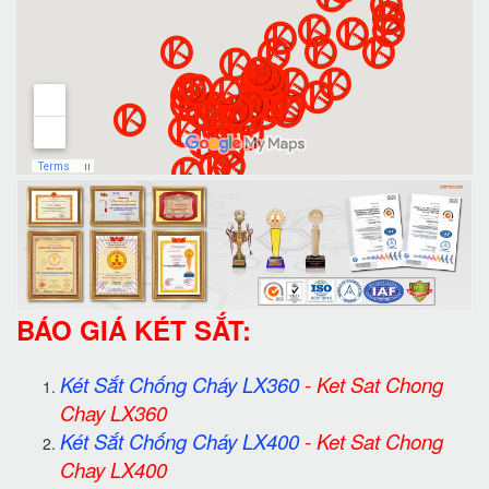
BÁO GIÁ KÉT SẮT:
Két Sắt Chống Cháy LX360
-
Ket Sat Chong
Chay LX360
Két Sắt Chống Cháy LX400
-
Ket Sat Chong
Chay LX400