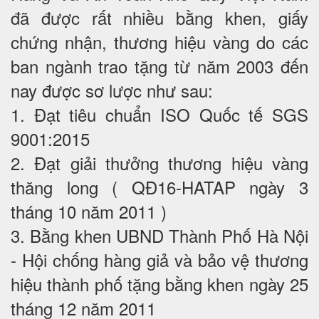
đã được rất nhiều bằng khen, giấy
chứng nhận, thương hiệu vàng do các
ban ngành trao tặng từ năm 2003 đến
nay được sơ lược như sau:
1. Đạt tiêu chuẩn ISO Quốc tế SGS
9001:2015
2. Đạt giải thưởng thương hiệu vàng
thăng long ( QĐ16-HATAP ngày 3
tháng 10 năm 2011 )
3. Bằng khen UBND Thành Phố Hà Nội
- Hội chống hàng giả và bảo vệ thương
hiệu thành phố tặng bằng khen ngày 25
tháng 12 năm 2011