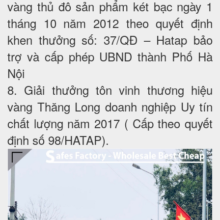
vàng thủ đô sản phẩm két bạc ngày 1
tháng 10 năm 2012 theo quyết định
khen thưởng số: 37/QĐ – Hatap bảo
trợ và cấp phép UBND thành Phố Hà
Nội
8. Giải thưởng tôn vinh thương hiệu
vàng Thăng Long doanh nghiệp Uy tín
chất lượng năm 2017 ( Cấp theo quyết
định số 98/HATAP).