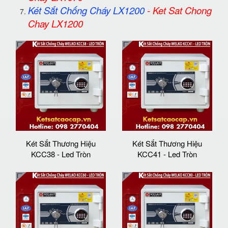
Két Sắt Chống Cháy LX1200
-
Ket Sat Chong
Chay LX1200
Két Sắt Thương Hiệu
Két Sắt Thương Hiệu
KCC38 - Led Tròn
KCC41 - Led Tròn