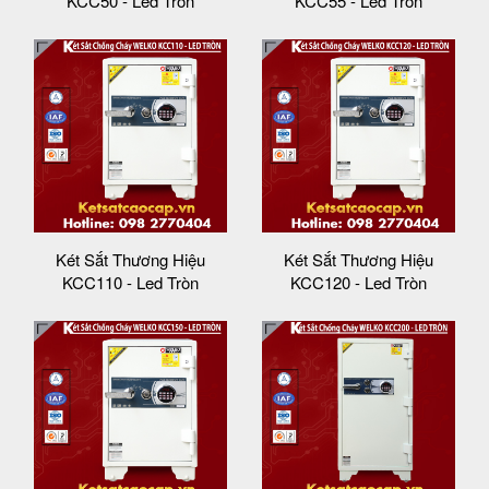
KCC50 - Led Tròn
KCC55 - Led Tròn
Két Sắt Thương Hiệu
Két Sắt Thương Hiệu
KCC110 - Led Tròn
KCC120 - Led Tròn