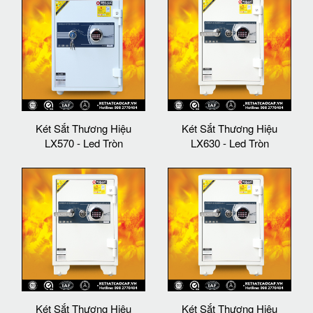
Két Sắt Thương Hiệu
Két Sắt Thương Hiệu
LX570 - Led Tròn
LX630 - Led Tròn
Két Sắt Thương Hiệu
Két Sắt Thương Hiệu