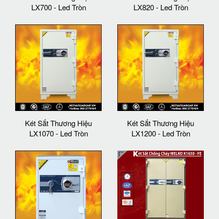
LX700 - Led Tròn
LX820 - Led Tròn
Két Sắt Thương Hiệu
Két Sắt Thương Hiệu
LX1070 - Led Tròn
LX1200 - Led Tròn