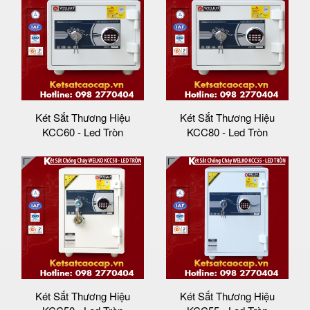
Két Sắt Thương Hiệu
Két Sắt Thương Hiệu
KCC60 - Led Tròn
KCC80 - Led Tròn
Két Sắt Thương Hiệu
Két Sắt Thương Hiệu