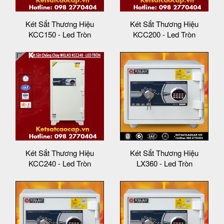
Két Sắt Thương Hiệu
Két Sắt Thương Hiệu
KCC150 - Led Tròn
KCC200 - Led Tròn
Két Sắt Thương Hiệu
Két Sắt Thương Hiệu
KCC240 - Led Tròn
LX360 - Led Tròn