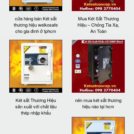
cửa hàng bán Két sắt
Mua Két Sắt Thương
thương hiệu welkosafe
Hiệu – Chống Tia Xạ,
cho gia đình ở tphcm
An Toàn
Két sắt Thương Hiệu
nên mua két sắt thương
sản xuất với chất liệu
hiệu nào tại hcm
thép nhập khẩu