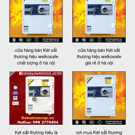
cửa hàng bán Két sắt
cửa hàng bán Két sắt
thương hiệu welkosafe
thương hiệu welkosafe
chất lượng ở hà nội
giá rẻ ở hà nội
Két sắt thương hiệu là
nơi mua Két sắt thương