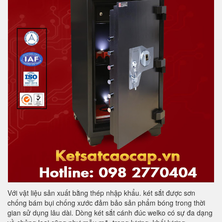
Với vật liệu sản xuất bằng thép nhập khẩu. két sắt được sơn
chống bám bụi chống xước đảm bảo sản phẩm bóng trong thời
gian sử dụng lâu dài. Dòng két sắt cánh đúc welko có sự đa dạng