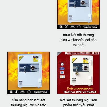
mua Két sắt thương
hiệu welkosafe loại nào
tốt nhất
cửa hàng bán Két sắt
Két sắt thương hiệu sản
thương hiệu welkosafe
phẩm thiết yếu nhất