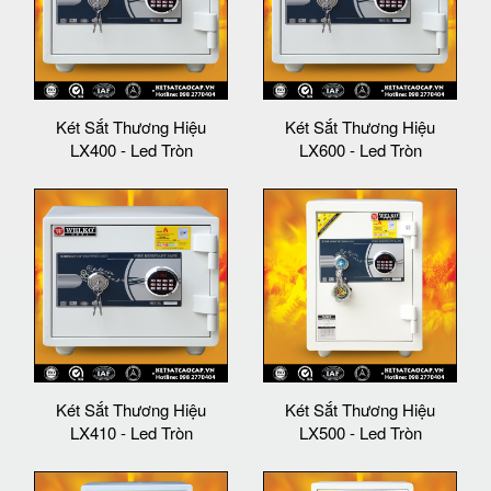
Két Sắt Thương Hiệu
Két Sắt Thương Hiệu
LX400 - Led Tròn
LX600 - Led Tròn
Két Sắt Thương Hiệu
Két Sắt Thương Hiệu
LX410 - Led Tròn
LX500 - Led Tròn