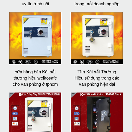
uy tín ở hà nội
trong mỗi doanh nghiệp
cửa hàng bán Két sắt
Tìm Két sắt Thương
thương hiệu welkosafe
Hiệu sử dụng trong các
cho văn phòng ở tphcm
văn phòng hiện đại