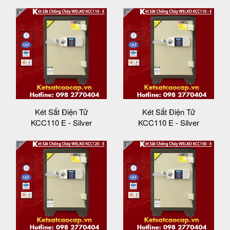
Két Sắt Điện Tử
Két Sắt Điện Tử
KCC110 E - Silver
KCC110 E - Silver