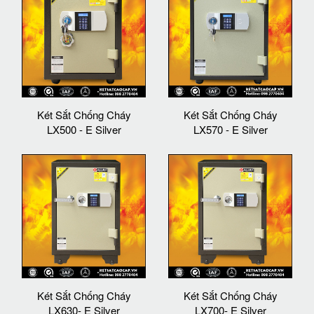
Két Sắt Chống Cháy
Két Sắt Chống Cháy
LX500 - E Silver
LX570 - E Silver
Két Sắt Chống Cháy
Két Sắt Chống Cháy
LX630- E Silver
LX700- E Silver