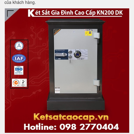
của khách hàng.