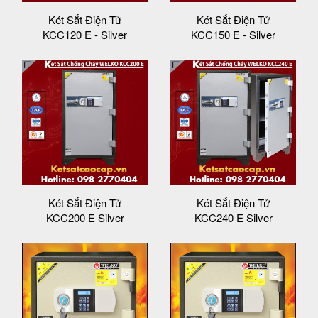
Két Sắt Điện Tử
Két Sắt Điện Tử
KCC120 E - Silver
KCC150 E - Silver
Két Sắt Điện Tử
Két Sắt Điện Tử
KCC200 E Silver
KCC240 E Silver