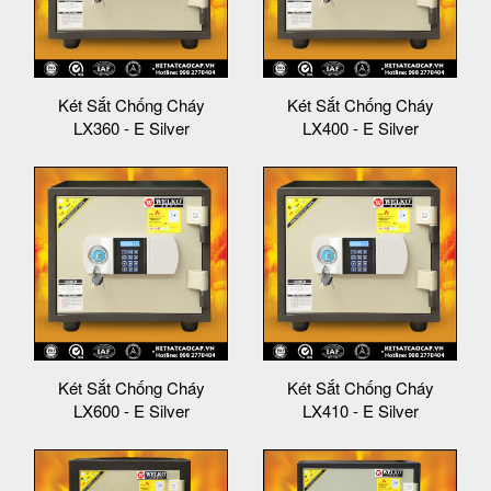
Két Sắt Chống Cháy
Két Sắt Chống Cháy
LX360 - E Silver
LX400 - E Silver
Két Sắt Chống Cháy
Két Sắt Chống Cháy
LX600 - E Silver
LX410 - E Silver