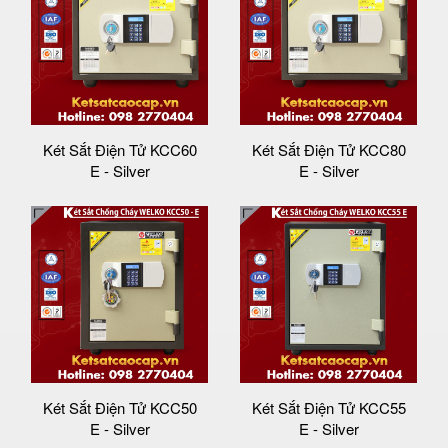
Két Sắt Điện Tử KCC60
Két Sắt Điện Tử KCC80
E - Silver
E - Silver
Két Sắt Điện Tử KCC50
Két Sắt Điện Tử KCC55
E - Silver
E - Silver