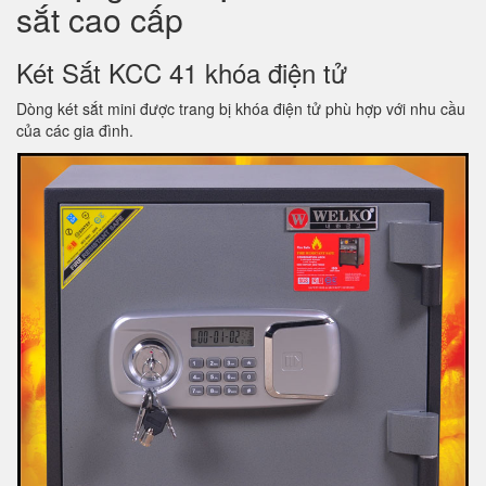
sắt cao cấp
Két Sắt KCC 41 khóa điện tử
Dòng két sắt mini được trang bị khóa điện tử phù hợp với nhu cầu
của các gia đình.