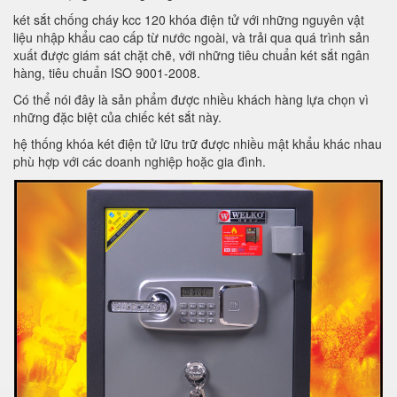
két sắt chống cháy kcc 120 khóa điện tử với những nguyên vật
liệu nhập khẩu cao cấp từ nước ngoài, và trải qua quá trình sản
xuất được giám sát chặt chẽ, với những tiêu chuẩn két sắt ngân
hàng, tiêu chuẩn ISO 9001-2008.
Có thể nói đây là sản phẩm được nhiều khách hàng lựa chọn vì
những đặc biệt của chiếc két sắt này.
hệ thống khóa két điện tử lữu trữ được nhiều mật khẩu khác nhau
phù hợp với các doanh nghiệp hoặc gia đình.