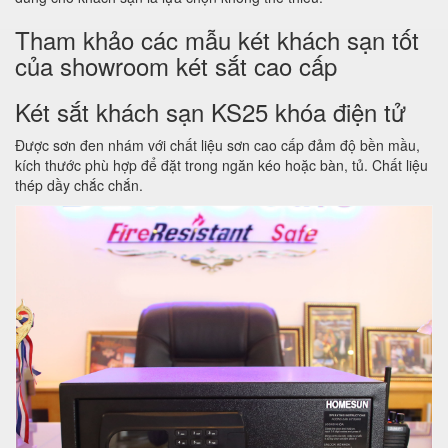
Tham khảo các mẫu két khách sạn tốt
của showroom két sắt cao cấp
Két sắt khách sạn KS25 khóa điện tử
Được sơn đen nhám với chất liệu sơn cao cấp đảm độ bền mầu,
kích thước phù hợp để đặt trong ngăn kéo hoặc bàn, tủ. Chất liệu
thép dầy chắc chắn.