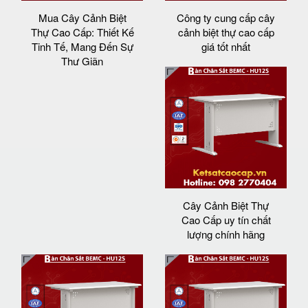
Mua Cây Cảnh Biệt
Công ty cung cấp cây
Thự Cao Cấp: Thiết Kế
cảnh biệt thự cao cấp
Tinh Tế, Mang Đến Sự
giá tốt nhất
Thư Giãn
Cây Cảnh Biệt Thự
Cao Cấp uy tín chất
lượng chính hãng