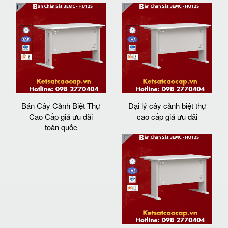
Bán Cây Cảnh Biệt Thự
Đại lý cây cảnh biệt thự
Cao Cấp giá ưu đãi
cao cấp giá ưu đãi
toàn quốc