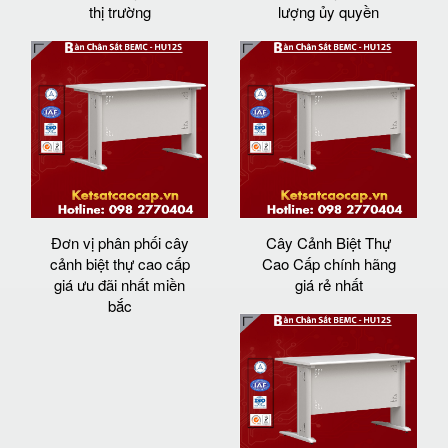
thị trường
lượng ủy quyền
Đơn vị phân phối cây
Cây Cảnh Biệt Thự
cảnh biệt thự cao cấp
Cao Cấp chính hãng
giá ưu đãi nhất miền
giá rẻ nhất
bắc