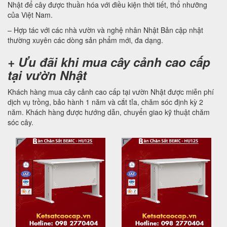
Nhật để cây được thuần hóa với điều kiện thời tiết, thổ nhưỡng
của Việt Nam.
– Hợp tác với các nhà vườn và nghệ nhân Nhật Bản cập nhật
thường xuyên các dòng sản phẩm mới, đa dạng.
+ Ưu đãi khi mua cây cảnh cao cấp
tại vườn Nhật
Khách hàng mua cây cảnh cao cấp tại vườn Nhật được miễn phí
dịch vụ trồng, bảo hành 1 năm và cắt tỉa, chăm sóc định kỳ 2
năm. Khách hàng được hướng dẫn, chuyển giao kỹ thuật chăm
sóc cây.