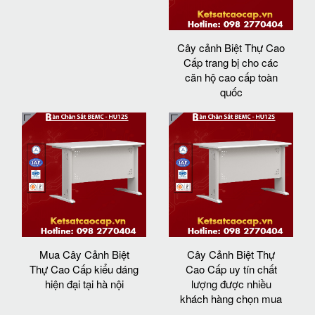
Cây cảnh Biệt Thự Cao
Cấp trang bị cho các
căn hộ cao cấp toàn
quốc
Mua Cây Cảnh Biệt
Cây Cảnh Biệt Thự
Thự Cao Cấp kiểu dáng
Cao Cấp uy tín chất
hiện đại tại hà nội
lượng được nhiều
khách hàng chọn mua