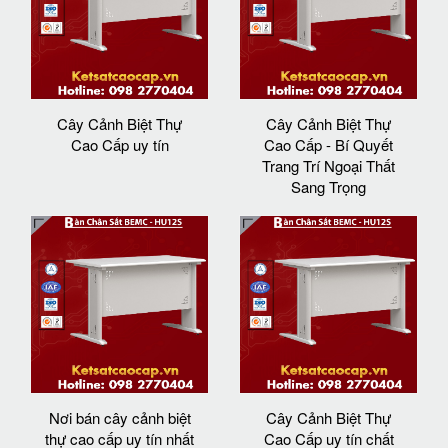
Cây Cảnh Biệt Thự
Cây Cảnh Biệt Thự
Cao Cấp uy tín
Cao Cấp - Bí Quyết
Trang Trí Ngoại Thất
Sang Trọng
Nơi bán cây cảnh biệt
Cây Cảnh Biệt Thự
thự cao cấp uy tín nhất
Cao Cấp uy tín chất