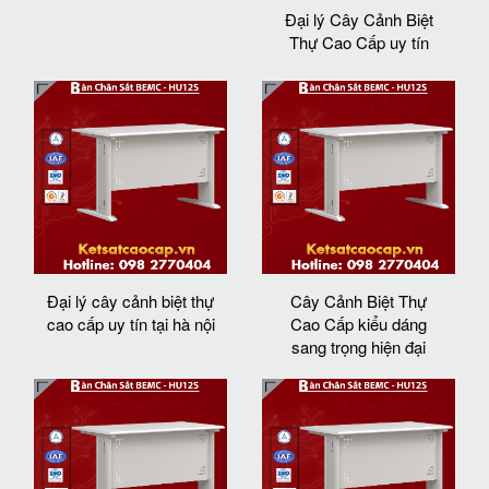
Đại lý Cây Cảnh Biệt
Thự Cao Cấp uy tín
Đại lý cây cảnh biệt thự
Cây Cảnh Biệt Thự
cao cấp uy tín tại hà nội
Cao Cấp kiểu dáng
sang trọng hiện đại