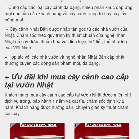
– Cung cấp các loại cây cảnh đa dạng, nhiều phân khúc đáp ứng
mọi nhu cầu của khách hàng về cây cảnh trang trí hay cây lấy
bóng mát.
– Cây cảnh Nhật Bản được nhập tận gốc từ các nhà vườn của
Nhật. Chăm sóc theo quy trình kỹ thuật chuẩn của nghệ nhân
Nhật để cây được thuần hóa với điều kiện thời tiết, thổ nhưỡng
của Việt Nam.
– Hợp tác với các nhà vườn và nghệ nhân Nhật Bản cập nhật
thường xuyên các dòng sản phẩm mới, đa dạng.
+ Ưu đãi khi mua cây cảnh cao cấp
tại vườn Nhật
Khách hàng mua cây cảnh cao cấp tại vườn Nhật được miễn phí
dịch vụ trồng, bảo hành 1 năm và cắt tỉa, chăm sóc định kỳ 2
năm. Khách hàng được hướng dẫn, chuyển giao kỹ thuật chăm
sóc cây.