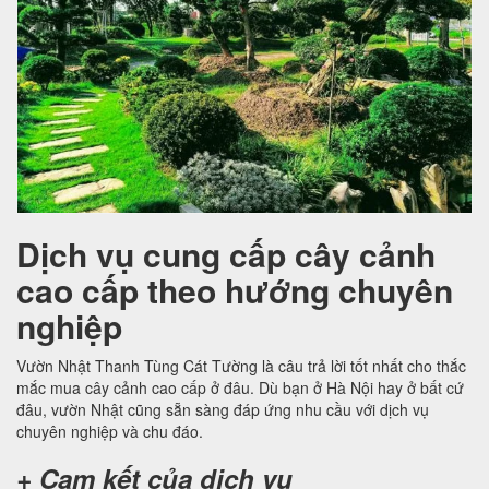
Dịch vụ cung cấp cây cảnh
cao cấp theo hướng chuyên
nghiệp
Vườn Nhật Thanh Tùng Cát Tường là câu trả lời tốt nhất cho thắc
mắc mua cây cảnh cao cấp ở đâu. Dù bạn ở Hà Nội hay ở bất cứ
đâu, vườn Nhật cũng sẵn sàng đáp ứng nhu cầu với dịch vụ
chuyên nghiệp và chu đáo.
+ Cam kết của dịch vụ