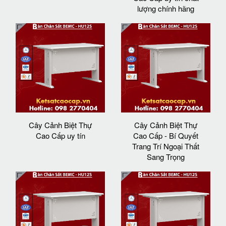
lượng chính hãng
Cây Cảnh Biệt Thự
Cây Cảnh Biệt Thự
Cao Cấp uy tín
Cao Cấp - Bí Quyết
Trang Trí Ngoại Thất
Sang Trọng