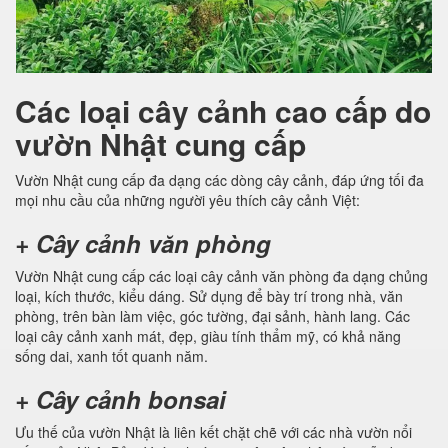
Các loại cây cảnh cao cấp do
vườn Nhật cung cấp
Vườn Nhật cung cấp đa dạng các dòng cây cảnh, đáp ứng tối đa
mọi nhu cầu của những người yêu thích cây cảnh Việt:
+ Cây cảnh văn phòng
Vườn Nhật cung cấp các loại cây cảnh văn phòng đa dạng chủng
loại, kích thước, kiểu dáng. Sử dụng để bày trí trong nhà, văn
phòng, trên bàn làm việc, góc tường, đại sảnh, hành lang. Các
loại cây cảnh xanh mát, đẹp, giàu tính thẩm mỹ, có khả năng
sống dai, xanh tốt quanh năm.
+ Cây cảnh bonsai
Ưu thế của vườn Nhật là liên kết chặt chẽ với các nhà vườn nổi