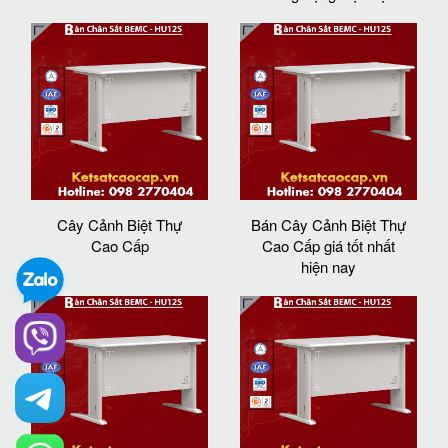
Cây Cảnh Biệt Thự
Bán Cây Cảnh Biệt Thự
Cao Cấp
Cao Cấp giá tốt nhất
hiện nay