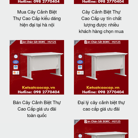
Mua Cây Cảnh Biệt
Cây Cảnh Biệt Thự
Thự Cao Cấp kiểu dáng
Cao Cấp uy tín chất
hiện đại tại hà nội
lượng được nhiều
khách hàng chọn mua
Bán Cây Cảnh Biệt Thự
Đại lý cây cảnh biệt thự
Cao Cấp giá ưu đãi
cao cấp giá ưu đãi
toàn quốc