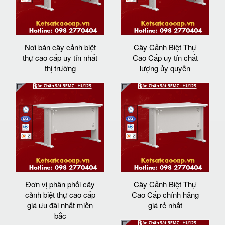
Nơi bán cây cảnh biệt
Cây Cảnh Biệt Thự
thự cao cấp uy tín nhất
Cao Cấp uy tín chất
thị trường
lượng ủy quyền
Đơn vị phân phối cây
Cây Cảnh Biệt Thự
cảnh biệt thự cao cấp
Cao Cấp chính hãng
giá ưu đãi nhất miền
giá rẻ nhất
bắc