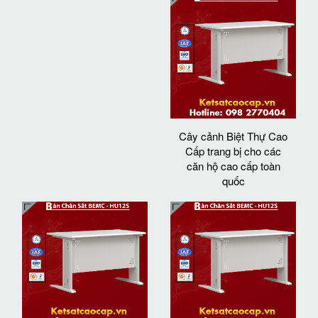
Cây cảnh Biệt Thự Cao
Cấp trang bị cho các
căn hộ cao cấp toàn
quốc