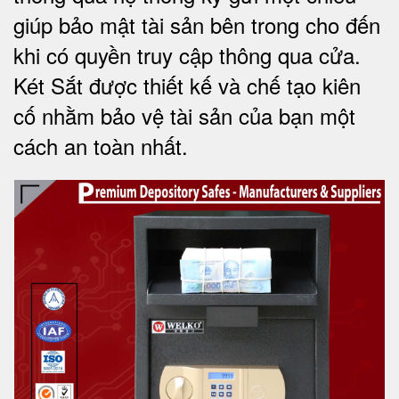
giúp bảo mật tài sản bên trong cho đến
khi có quyền truy cập thông qua cửa.
Két Sắt được thiết kế và chế tạo kiên
cố nhằm bảo vệ tài sản của bạn một
cách an toàn nhất.