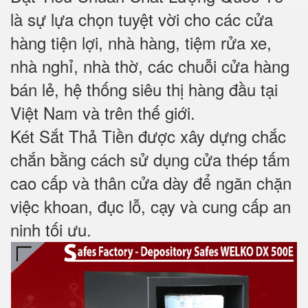
là sự lựa chọn tuyệt vời cho các cửa
hàng tiện lợi, nhà hàng, tiệm rửa xe,
nhà nghỉ, nhà thờ, các chuỗi cửa hàng
bán lẻ, hệ thống siêu thị hàng đầu tại
Việt Nam và trên thế giới.
Két Sắt Thả Tiền được xây dựng chắc
chắn bằng cách sử dụng cửa thép tấm
cao cấp và thân cửa dày để ngăn chặn
việc khoan, đục lỗ, cạy và cung cấp an
ninh tối ưu.