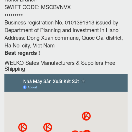
SWIFT CODE: MSCBVNVX
•••••••••
Business registration No. 0101391913 issued by
Department of Planning and Investment in Hanoi
Address: Dong Xuan commune, Quoc Oai district,
Ha Noi city, Viet Nam
Best regards !
WELKO Safes Manufacturers & Suppliers‎ Free
Shipping