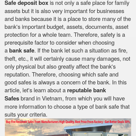
Safe deposit box
is not only a safe place for family
assets but it is also very important for businesses
and banks because it is a place to store many of the
bank's important budget, assets, documents, asset
protection for a whole team. Therefore, safety is a
prerequisite factor to consider when choosing
a
bank safe
. If the bank let such a situation as fire,
theft, etc., it will certainly cause many damages, not
only physical but also greatly affect the bank's
reputation. Therefore, choosing which safe and
good safes is always a concern of the bank. In this
article, let's learn about a
reputable bank
Safes
brand in Vietnam, from which you will have
more information to choose a type of bank safe that
suits your criteria.