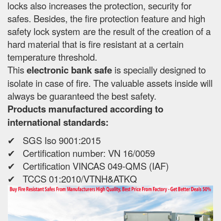
locks also increases the protection, security for
safes. Besides, the fire protection feature and high
safety lock system are the result of the creation of a
hard material that is fire resistant at a certain
temperature threshold.
This
electronic bank safe
is specially designed to
isolate in case of fire. The valuable assets inside will
always be guaranteed the best safety.
Products manufactured according to
international standards:
✔ SGS Iso 9001:2015
✔ Certification number: VN 16/0059
✔ Certification VINCAS 049-QMS (IAF)
✔ TCCS 01:2010/VTNH&ATKQ