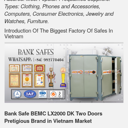
Types: Clothing, Phones and Accessories,
Computers, Consumer Electronics, Jewelry and
Watches, Furniture.
Introduction Of The Biggest Factory Of Safes In
Vietnam
Bank Safe BEMC LX2000 DK Two Doors
Pretigious Brand in Vietnam Market