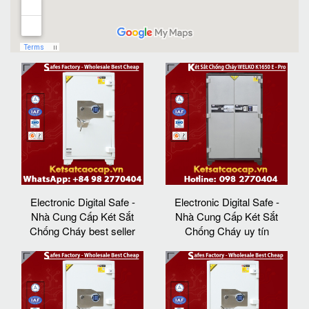
Electronic Digital Safe -
Electronic Digital Safe -
Nhà Cung Cấp Két Sắt
Nhà Cung Cấp Két Sắt
Chống Cháy best seller
Chống Cháy uy tín