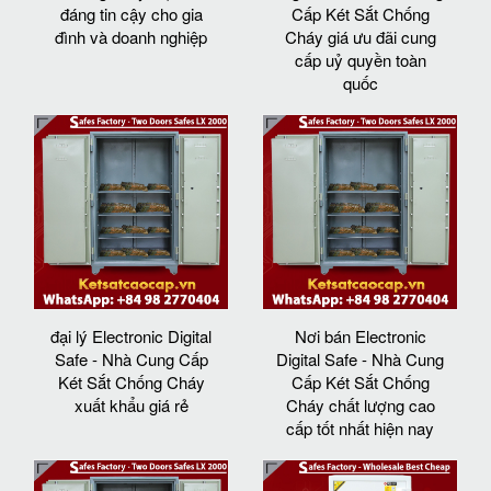
đáng tin cậy cho gia
Cấp Két Sắt Chống
đình và doanh nghiệp
Cháy giá ưu đãi cung
cấp uỷ quyền toàn
quốc
đại lý Electronic Digital
Nơi bán Electronic
Safe - Nhà Cung Cấp
Digital Safe - Nhà Cung
Két Sắt Chống Cháy
Cấp Két Sắt Chống
xuất khẩu giá rẻ
Cháy chất lượng cao
cấp tốt nhất hiện nay