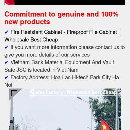
Commitment to genuine and 100%
new products
✔
Fire Resistant Cabinet - Fireproof File Cabinet |
Wholesale Best Cheap
✔
If you want more information please contact us to
give you more details of our services
✔
Vietnam Bank Material Equipment And Vault
Safe JSC is located in Viet Nam
✔
Factory Address: Hoa Lac Hi-tech Park City Ha
Noi