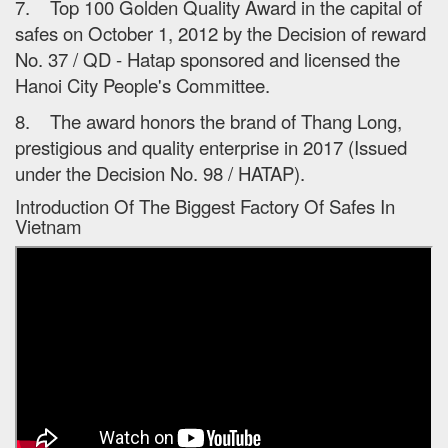
7. Top 100 Golden Quality Award in the capital of
safes on October 1, 2012 by the Decision of reward
No. 37 / QD - Hatap sponsored and licensed the
Hanoi City People's Committee.
8. The award honors the brand of Thang Long,
prestigious and quality enterprise in 2017 (Issued
under the Decision No. 98 / HATAP).
Introduction Of The Biggest Factory Of Safes In
Vietnam