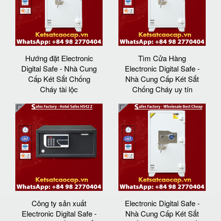
Hướng đặt Electronic
Tìm Cửa Hàng
Digital Safe - Nhà Cung
Electronic Digital Safe -
Cấp Két Sắt Chống
Nhà Cung Cấp Két Sắt
Cháy tài lộc
Chống Cháy uy tín
Công ty sản xuất
Electronic Digital Safe -
Electronic Digital Safe -
Nhà Cung Cấp Két Sắt