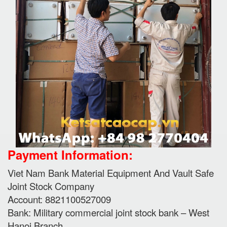
Payment Information:
Viet Nam Bank Material Equipment And Vault Safe
Joint Stock Company
Account: 8821100527009
Bank: Military commercial joint stock bank – West
Hanoi Branch