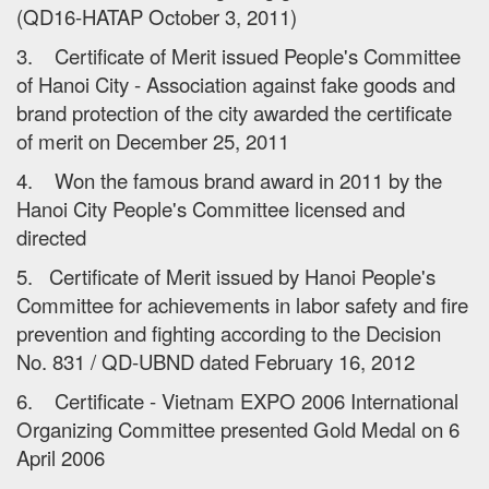
(QD16-HATAP October 3, 2011)
3. Certificate of Merit issued People's Committee
of Hanoi City - Association against fake goods and
brand protection of the city awarded the certificate
of merit on December 25, 2011
4. Won the famous brand award in 2011 by the
Hanoi City People's Committee licensed and
directed
5. Certificate of Merit issued by Hanoi People's
Committee for achievements in labor safety and fire
prevention and fighting according to the Decision
No. 831 / QD-UBND dated February 16, 2012
6. Certificate - Vietnam EXPO 2006 International
Organizing Committee presented Gold Medal on 6
April 2006