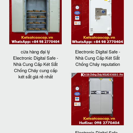
cừa hàng đại lý
Electronic Digital Safe -
Electronic Digital Safe -
Nhà Cung Cấp Két Sắt
Nhà Cung Cấp Két Sắt
Chống Cháy reputation
Chống Cháy cung cấp
két sắt giá rẻ nhất
Electronic Digital Safe -