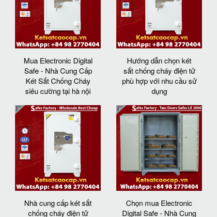
Mua Electronic Digital
Hướng dẫn chọn két
Safe - Nhà Cung Cấp
sắt chống cháy điện tử
Két Sắt Chống Cháy
phù hợp với nhu cầu sử
siêu cường tại hà nội
dụng
Nhà cung cấp két sắt
Chọn mua Electronic
chống cháy điện tử
Digital Safe - Nhà Cung