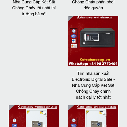
Nhà Cung Cấp Két Sắt
Chống Cháy phân phối
Chống Cháy tốt nhất thị
độc quyền
trường hà nội
Tìm nhà sản xuất
Electronic Digital Safe -
Nhà Cung Cấp Két Sắt
Chống Cháy chính
sách đại lý tốt nhất