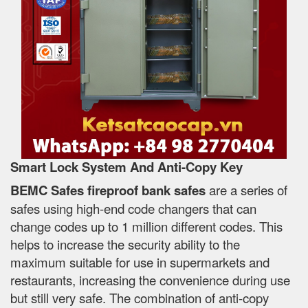
Smart Lock System And Anti-Copy Key
BEMC Safes fireproof bank safes
are a series of
safes using high-end code changers that can
change codes up to 1 million different codes. This
helps to increase the security ability to the
maximum suitable for use in supermarkets and
restaurants, increasing the convenience during use
but still very safe. The combination of anti-copy