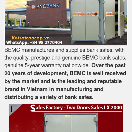
BEMC manufactures and supplies bank safes, with
the quality, prestige and genuine BEMC bank safes,
genuine 5-year warranty nationwide.
Over the past
20 years of development, BEMC is well received
by the market and is the leading and reputable
brand in Vietnam in manufacturing and
distributing a variety of bank safes.