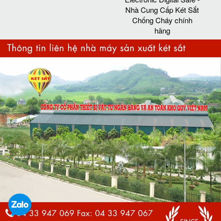
Nhà Cung Cấp Két Sắt
Chống Cháy chính
hãng