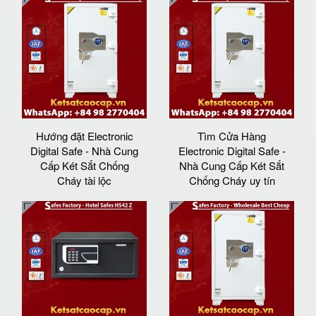
Hướng đặt Electronic
Tìm Cửa Hàng
Digital Safe - Nhà Cung
Electronic Digital Safe -
Cấp Két Sắt Chống
Nhà Cung Cấp Két Sắt
Cháy tài lộc
Chống Cháy uy tín