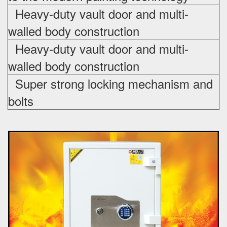
Heavy-duty vault door and multi-
walled body construction
Heavy-duty vault door and multi-
walled body construction
Super strong locking mechanism and
bolts