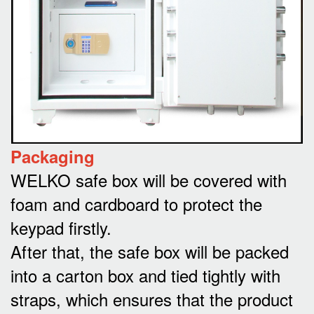
Packaging
WELKO safe box will be covered with
foam and cardboard to protect the
keypad firstly.
After that, the safe box will be packed
into a carton box and tied tightly with
straps, which ensures that the product