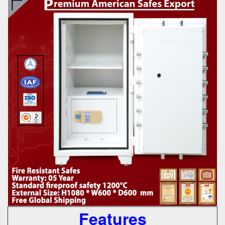
Features