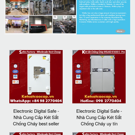
Electronic Digital Safe -
Electronic Digital Safe -
Nhà Cung Cấp Két Sắt
Nhà Cung Cấp Két Sắt
Chống Cháy best seller
Chống Cháy uy tín