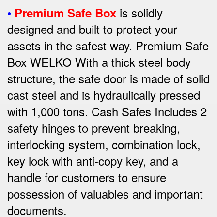
•
is solidly
Premium Safe Box
designed and built to protect your
assets in the safest way. Premium Safe
Box WELKO With a thick steel body
structure, the safe door is made of solid
cast steel and is hydraulically pressed
with 1,000 tons. Cash Safes Includes 2
safety hinges to prevent breaking,
interlocking system, combination lock,
key lock with anti-copy key, and a
handle for customers to ensure
possession of valuables and important
documents.