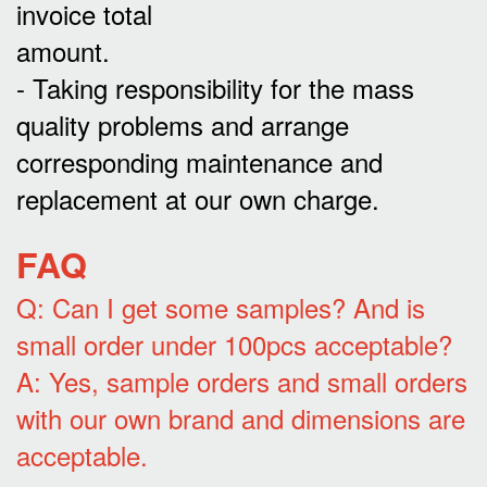
invoice total
amount.
- Taking responsibility for the mass
quality problems and arrange
corresponding maintenance and
replacement at our own charge.
FAQ
Q: Can I get some samples? And is
small order under 100pcs acceptable?
A: Yes, sample orders and small orders
with our own brand and dimensions are
acceptable.