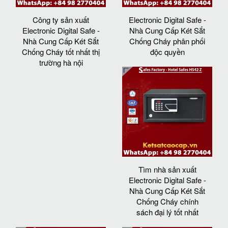
Công ty sản xuất
Electronic Digital Safe -
Electronic Digital Safe -
Nhà Cung Cấp Két Sắt
Nhà Cung Cấp Két Sắt
Chống Cháy phân phối
Chống Cháy tốt nhất thị
độc quyền
trường hà nội
Tìm nhà sản xuất
Electronic Digital Safe -
Nhà Cung Cấp Két Sắt
Chống Cháy chính
sách đại lý tốt nhất