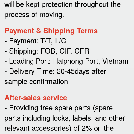
will be kept protection throughout the
process of moving.
Payment & Shipping Terms
- Payment: T/T, L/C
- Shipping: FOB, CIF, CFR
- Loading Port: Haiphong Port, Vietnam
- Delivery Time: 30-45days after
sample confirmation
After-sales service
- Providing free spare parts (spare
parts including locks, labels, and other
relevant accessories) of 2% on the