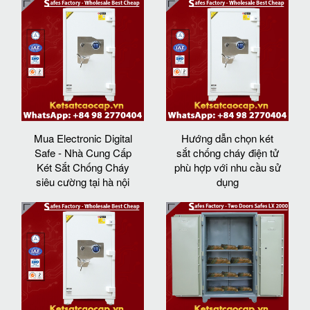
Mua Electronic Digital
Hướng dẫn chọn két
Safe - Nhà Cung Cấp
sắt chống cháy điện tử
Két Sắt Chống Cháy
phù hợp với nhu cầu sử
siêu cường tại hà nội
dụng