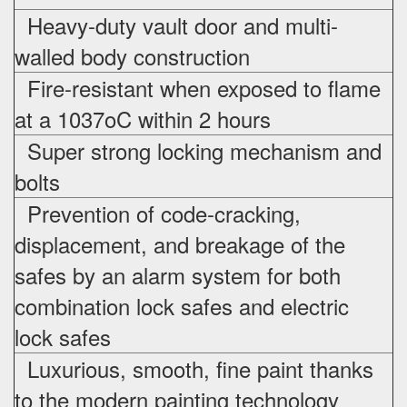
Heavy-duty vault door and multi-
walled body construction
Fire-resistant when exposed to flame
at a 1037oC within 2 hours
Super strong locking mechanism and
bolts
Prevention of code-cracking,
displacement, and breakage of the
safes by an alarm system for both
combination lock safes and electric
lock safes
Luxurious, smooth, fine paint thanks
to the modern painting technology