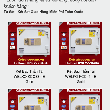
khách hàng
"
Tủ Sắt - Két Sắt Giao Hàng Miễn Phí Toàn Quốc
Két Bạc Thần Tài
Két Bạc Thần Tài
WELKO KCC38 - E
WELKO KCC41 - E
Gold
Gold