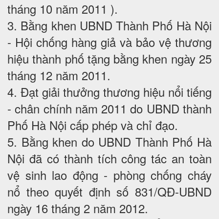
tháng 10 năm 2011 ).
3. Bằng khen UBND Thành Phố Hà Nội
- Hội chống hàng giả và bảo vệ thương
hiệu thành phố tặng bằng khen ngày 25
tháng 12 năm 2011.
4. Đạt giải thưởng thương hiệu nổi tiếng
- chân chính năm 2011 do UBND thành
Phố Hà Nội cấp phép và chỉ đạo.
5. Bằng khen do UBND Thành Phố Hà
Nội đã có thành tích công tác an toàn
vệ sinh lao động - phòng chống cháy
nổ theo quyết định số 831/QĐ-UBND
ngày 16 tháng 2 năm 2012.