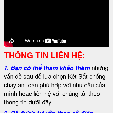
THÔNG TIN LIÊN HỆ:
những
1.
Bạn có thể tham khảo thêm
vấn đề sau để lựa chọn Két Sắt chống
cháy an toàn phù hợp với nhu cầu của
mình hoặc liên hệ với chúng tôi theo
thông tin dưới đây: