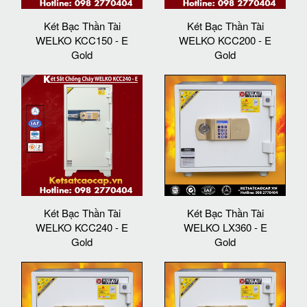
Két Bạc Thần Tài
Két Bạc Thần Tài
WELKO KCC150 - E
WELKO KCC200 - E
Gold
Gold
Két Bạc Thần Tài
Két Bạc Thần Tài
WELKO KCC240 - E
WELKO LX360 - E
Gold
Gold