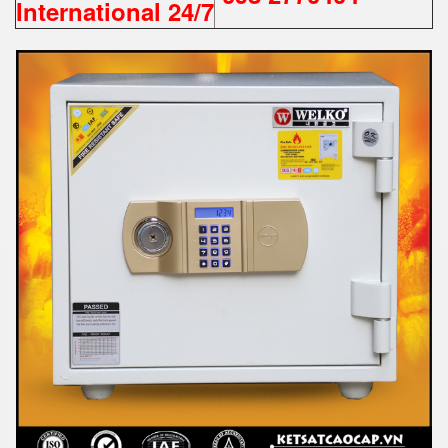
International 24/7