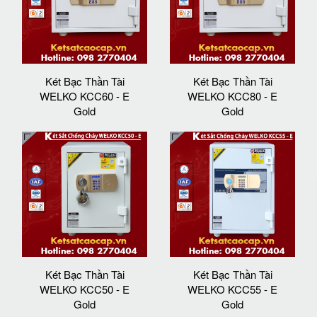
Két Bạc Thần Tài
Két Bạc Thần Tài
WELKO KCC60 - E
WELKO KCC80 - E
Gold
Gold
Két Bạc Thần Tài
Két Bạc Thần Tài
WELKO KCC50 - E
WELKO KCC55 - E
Gold
Gold