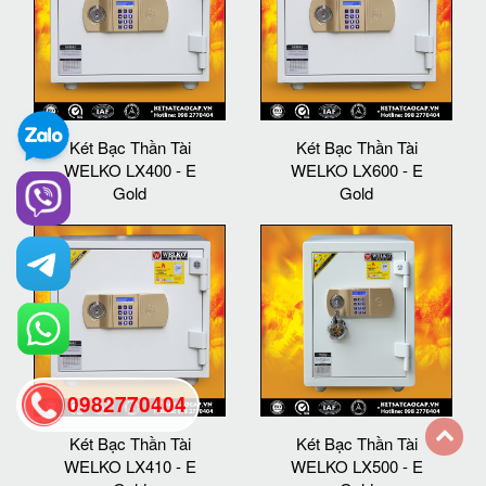
Két Bạc Thần Tài
Két Bạc Thần Tài
WELKO LX400 - E
WELKO LX600 - E
Gold
Gold
0982770404
Két Bạc Thần Tài
Két Bạc Thần Tài
WELKO LX410 - E
WELKO LX500 - E
back