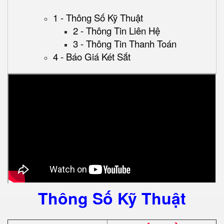
1 - Thông Số Kỹ Thuật
2 - Thông Tin Liên Hệ
3 - Thông Tin Thanh Toán
4 - Báo Giá Két Sắt
Thông Số Kỹ Thuật