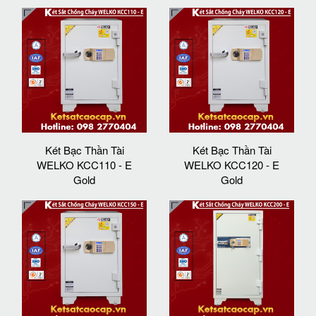
Két Bạc Thần Tài
Két Bạc Thần Tài
WELKO KCC110 - E
WELKO KCC120 - E
Gold
Gold