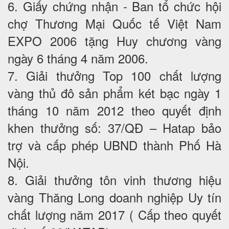
6. Giấy chứng nhận - Ban tổ chức hội
chợ Thương Mại Quốc tế Việt Nam
EXPO 2006 tặng Huy chương vàng
ngày 6 tháng 4 năm 2006.
7. Giải thưởng Top 100 chất lượng
vàng thủ đô sản phẩm két bạc ngày 1
tháng 10 năm 2012 theo quyết định
khen thưởng số: 37/QĐ – Hatap bảo
trợ và cấp phép UBND thành Phố Hà
Nội.
8. Giải thưởng tôn vinh thương hiệu
vàng Thăng Long doanh nghiệp Uy tín
chất lượng năm 2017 ( Cấp theo quyết