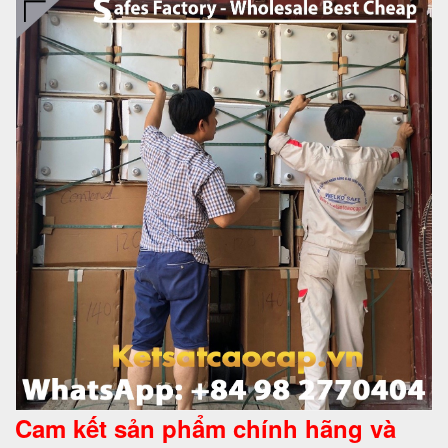
Cam kết
sản phẩm chính hãng và