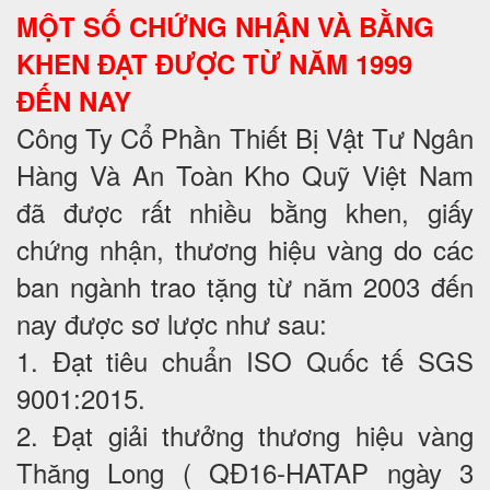
MỘT SỐ CHỨNG NHẬN VÀ BẰNG
KHEN ĐẠT ĐƯỢC TỪ NĂM 1999
ĐẾN NAY
Công Ty Cổ Phần Thiết Bị Vật Tư Ngân
Hàng Và An Toàn Kho Quỹ Việt Nam
đã được rất nhiều bằng khen, giấy
chứng nhận, thương hiệu vàng do các
ban ngành trao tặng từ năm 2003 đến
nay được sơ lược như sau:
1. Đạt tiêu chuẩn ISO Quốc tế SGS
9001:2015.
2. Đạt giải thưởng thương hiệu vàng
Thăng Long ( QĐ16-HATAP ngày 3