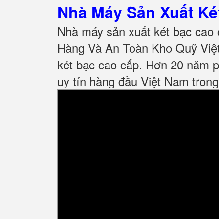
Nhà Máy Sản Xuất K
Nhà máy sản xuất két bạc cao 
Hàng Và An Toàn Kho Quỹ Việt
két bạc cao cấp. Hơn 20 năm p
uy tín hàng đầu Việt Nam trong