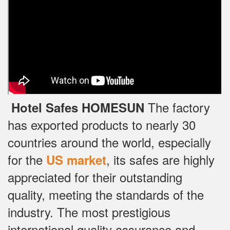
The factory
Hotel Safes HOMESUN
has exported products to nearly 30
countries around the world, especially
for the
, its safes are highly
US market
appreciated for their outstanding
quality, meeting the standards of the
industry.
The most prestigious
international quality assurance and