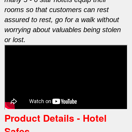
rooms so that customers can rest
assured to rest, go for a walk without
worrying about valuables being stolen
or lost.
Product Details - Hotel
Safes