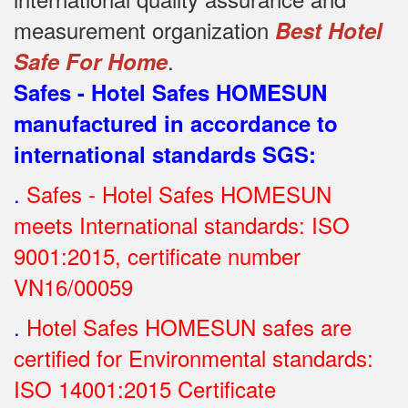
measurement organization
Best Hotel
.
Safe For Home
Safes - Hotel Safes HOMESUN
manufactured in accordance to
international standards SGS
:
.
Safes - Hotel Safes HOMESUN
meets International standards: ISO
9001:2015, certificate number
VN16/00059
.
Hotel Safes HOMESUN safes are
certified for Environmental standards:
ISO 14001:2015 Certificate