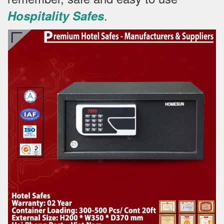
.
Hospitality Safes