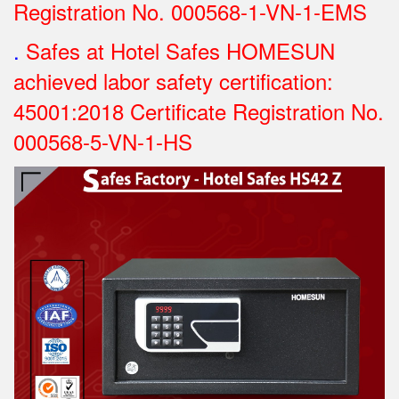
Registration No.
000568-1-VN-1-EMS
.
Safes at Hotel Safes HOMESUN
achieved labor safety certification:
45001:2018 Certificate Registration No.
000568-5-VN-1-HS