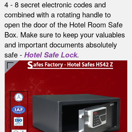
4 - 8 secret electronic codes and
combined with a rotating handle to
open the door of the Hotel Room Safe
Box.
Make sure to keep your valuables
and important documents absolutely
safe -
Hotel Safe Lock
.