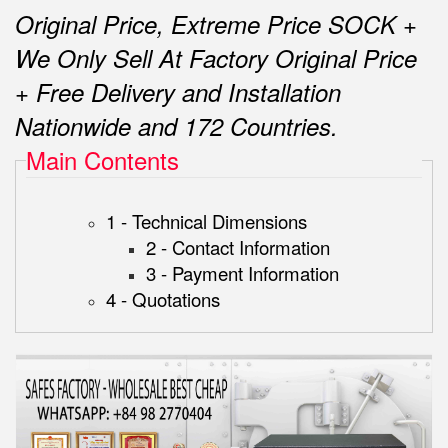
Original Price, Extreme Price SOCK +
We Only Sell At Factory Original Price
+ Free Delivery and Installation
Nationwide and 172 Countries.
Main Contents
1 - Technical Dimensions
2 - Contact Information
3 - Payment Information
4 - Quotations