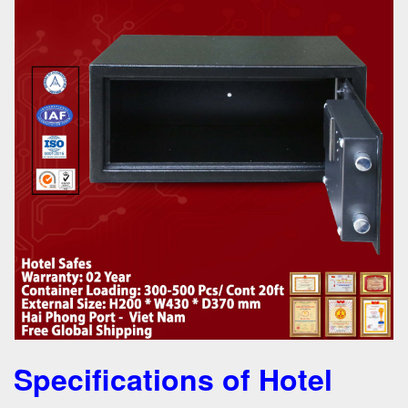
Specifications of Hotel