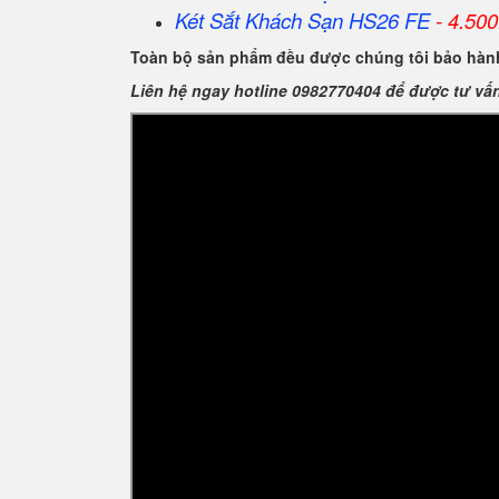
Két Sắt Khách Sạn HS26 FE
- 4.500
Toàn bộ sản phẩm đều được chúng tôi bảo hành
Liên hệ ngay hotline 0982770404 để được tư vấ