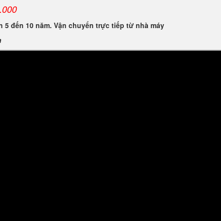
.000
 5 đến 10 năm. Vận chuyển trực tiếp từ nhà máy
n