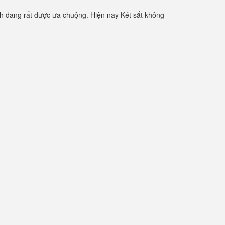
h đang rất được ưa chuộng. Hiện nay Két sắt không