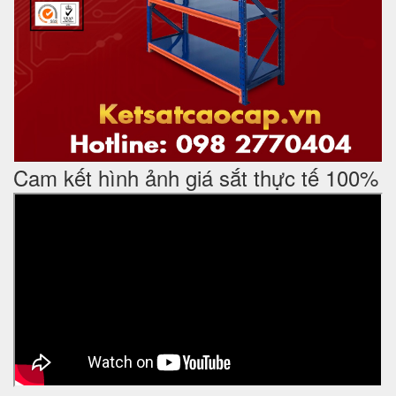
Cam kết hình ảnh giá sắt thực tế 100%