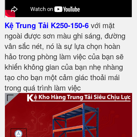
với mặt
Kệ Trung Tải K250-150-6
ngoài được sơn màu ghi sáng, đường
vân sắc nét, nó là sự lựa chọn hoàn
hảo trong phòng làm việc của bạn sẽ
khiến không gian của bạn nhẹ nhàng
tạo cho bạn một cảm giác thoải mái
trong
quá trình làm việc