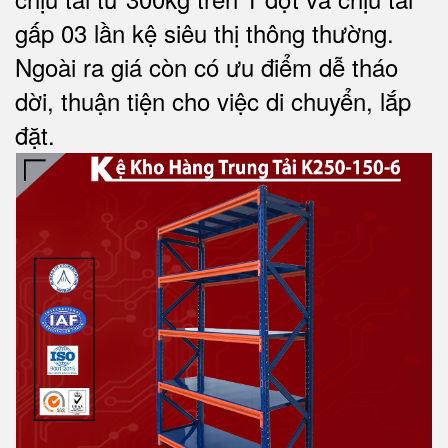
gấp 03 lần kệ siêu thị thông thường.
Ngoài ra giá còn có ưu điểm dễ tháo
dời, thuận tiện cho việc di chuyển, lắp
đặt.