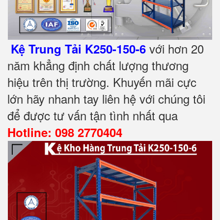
với hơn 20
Kệ Trung Tải K250-150-6
năm khẳng định chất lượng thương
hiệu trên thị trường. Khuyến mãi cực
lớn hãy nhanh tay liên hệ với chúng tôi
để được tư vấn tận tình nhất qua
Hotline: 098 2770404