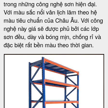
trong những công nghệ sơn hiện đại.
Với màu sắc nổi vân lịch lãm theo hệ
màu tiêu chuẩn của Châu Âu. Với công
nghệ này giá sẽ được phủ bởi các lớp
sơn đều, dày và bóng mịn, chống rỉ và
đặc biệt rất bền màu theo thời gian.