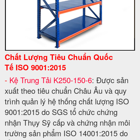
Chất Lượng Tiêu Chuẩn Quốc
Tế
ISO 9001:2015
-
Kệ Trung Tải K250-150-6
: Được sản
xuất theo tiêu chuẩn Châu Âu và quy
trình quản lý hệ thống chất lượng ISO
9001:2015 do SGS tổ chức chứng
nhận Thụy Sỹ cấp và chứng nhận môi
trường sản phẩm ISO 14001:2015 do