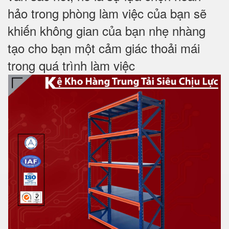
hảo trong phòng làm việc của bạn sẽ
khiến không gian của bạn nhẹ nhàng
tạo cho bạn một cảm giác thoải mái
trong
quá trình làm việc