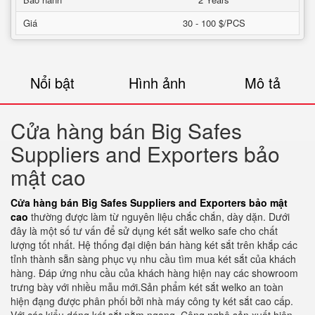
Giá
30 - 100 $/PCS
Nổi bật
Hình ảnh
Mô tả
Cửa hàng bán Big Safes
Suppliers and Exporters bảo
mật cao
Cửa hàng bán Big Safes Suppliers and Exporters bảo mật
cao
thường được làm từ nguyên liệu chắc chắn, dày dặn. Dưới
đây là một số tư vấn để sử dụng két sắt welko safe cho chất
lượng tốt nhất. Hệ thống đại diện bán hàng két sắt trên khắp các
tỉnh thành sẵn sàng phục vụ nhu cầu tìm mua két sắt của khách
hàng. Đáp ứng nhu cầu của khách hàng hiện nay các showroom
trưng bày với nhiều mẫu mới.Sản phẩm két sắt welko an toàn
hiện đạng được phân phối bởi nhà máy công ty két sắt cao cấp.