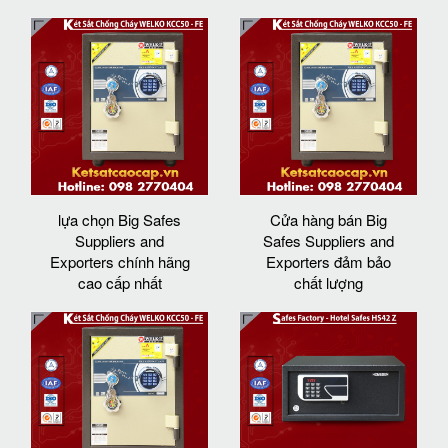
lựa chọn Big Safes
Cửa hàng bán Big
Suppliers and
Safes Suppliers and
Exporters chính hãng
Exporters đảm bảo
cao cấp nhất
chất lượng