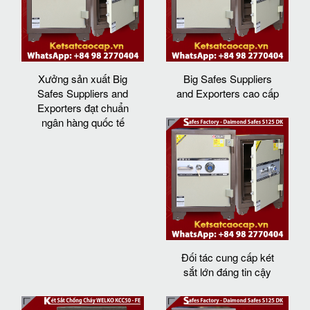
Xưởng sản xuất Big
Big Safes Suppliers
Safes Suppliers and
and Exporters cao cấp
Exporters đạt chuẩn
ngân hàng quốc tế
Đối tác cung cấp két
sắt lớn đáng tin cậy