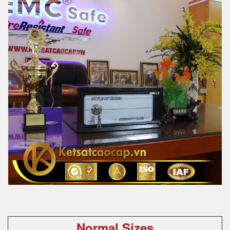
Normal Sizes