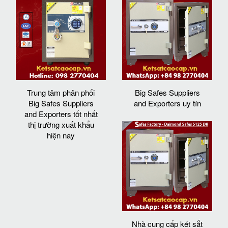
Trung tâm phân phối
Big Safes Suppliers
Big Safes Suppliers
and Exporters uy tín
and Exporters tốt nhất
thị trường xuất khẩu
hiện nay
Nhà cung cấp két sắt