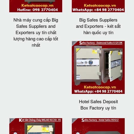
Nhà máy cung cấp Big
Big Safes Suppliers
Safes Suppliers and
and Exporters - két sắt
Exporters uy tín chất
hàn quốc uy tín
lượng hàng cao cấp tốt
nhất
Hotel Safes Deposit
Box Factory uy tín