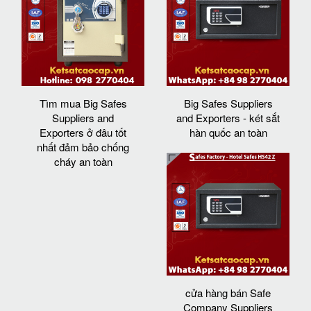
Tìm mua Big Safes
Big Safes Suppliers
Suppliers and
and Exporters - két sắt
Exporters ở đâu tốt
hàn quốc an toàn
nhất đảm bảo chống
cháy an toàn
cửa hàng bán Safe
Company Suppliers