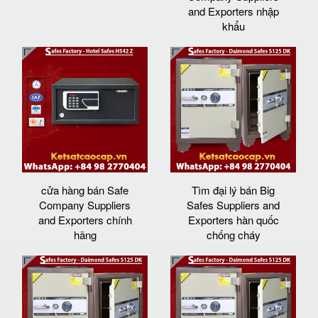
and Exporters nhập
khẩu
cửa hàng bán Safe
Tìm đại lý bán Big
Company Suppliers
Safes Suppliers and
and Exporters chính
Exporters hàn quốc
hãng
chống cháy