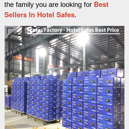
Best
the family you are looking for
Sellers In Hotel Safes
.