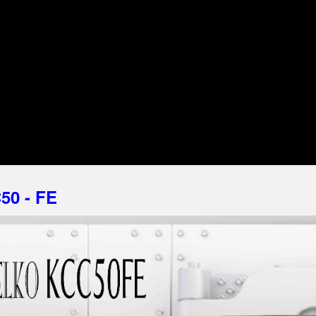
50 - FE