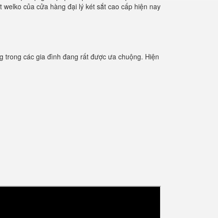
t welko của cửa hàng đại lý két sắt cao cấp hiện nay
 trong các gia đình đang rất được ưa chuộng. Hiện