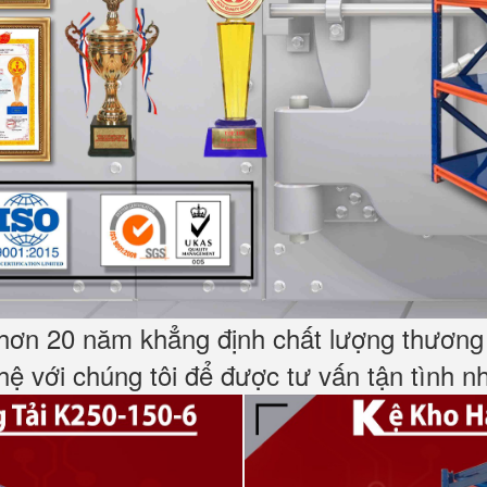
hơn 20 năm khẳng định chất lượng thương h
 hệ với chúng tôi để được tư vấn tận tình 