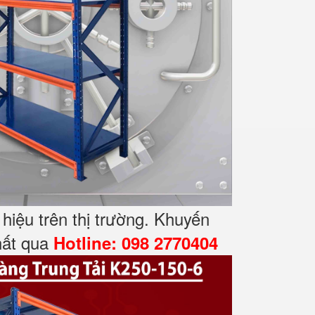
iệu trên thị trường. Khuyến
nhất qua
Hotline: 098 2770404