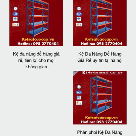
Kệ đa năng để hàng giá
Kệ Đa Năng Để Hàng
rẻ, tiện lợi cho mọi
Giá Rẻ uy tín tại hà nội
không gian
Phân phối Kệ Đa Năng