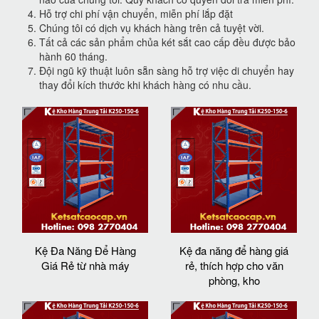
Hỗ trợ chi phí vận chuyển, miễn phí lắp đặt
Chúng tôi có dịch vụ khách hàng trên cả tuyệt vời.
Tất cả các sản phẩm chủa két sắt cao cấp đều được bảo
hành 60 tháng.
Đội ngũ kỹ thuật luôn sẵn sàng hỗ trợ việc di chuyển hay
thay đổi kích thước khi khách hàng có nhu cầu.
Kệ Đa Năng Để Hàng
Kệ đa năng để hàng giá
Giá Rẻ từ nhà máy
rẻ, thích hợp cho văn
phòng, kho