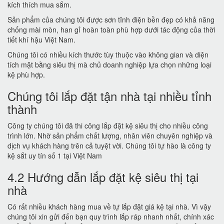
kích thích mua sắm.
Sản phẩm của chúng tôi được sơn tĩnh điện bền đẹp có khả năng
chống mài mòn, han gỉ hoàn toàn phù hợp dưới tác động của thời
tiết khí hậu Việt Nam.
Chúng tôi có nhiều kích thước tùy thuộc vào không gian và diện
tích mặt bằng siêu thị mà chủ doanh nghiệp lựa chọn những loại
kệ phù hợp.
Chúng tôi lắp đặt tận nhà tại nhiều tỉnh
thành
Công ty chúng tôi đã thi công lắp đặt kệ siêu thị cho nhiều công
trình lớn. Nhờ sản phẩm chất lượng, nhân viên chuyên nghiệp và
dịch vụ khách hàng trên cả tuyệt vời. Chúng tôi tự hào là công ty
kệ sắt uy tín số 1 tại Việt Nam
4.2 Hướng dẫn lắp đặt kệ siêu thị tại
nhà
Có rất nhiều khách hàng mua về tự lắp đặt giá kệ tại nhà. Vì vậy
chúng tôi xin gửi đến bạn quy trình lắp ráp nhanh nhất, chính xác