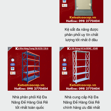
Kệ sắt đa năng được
phân phối uy tín chất
lượng tốt nhất ở đâu
Nhà phân phối Kệ Đa
Nhà cung cấp Kệ Đa
Năng Để Hàng Giá Rẻ
Năng Để Hàng Giá Rẻ
tốt nhất toàn quốc
chính hãng ưu đãi nhất