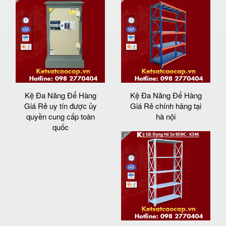
Kệ Đa Năng Để Hàng
Kệ Đa Năng Để Hàng
Giá Rẻ uy tín được ủy
Giá Rẻ chính hãng tại
quyền cung cấp toàn
hà nội
quốc