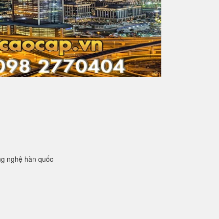
ng nghệ hàn quốc