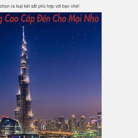
chọn ra loại két sắt phù hợp với bạn nhé!