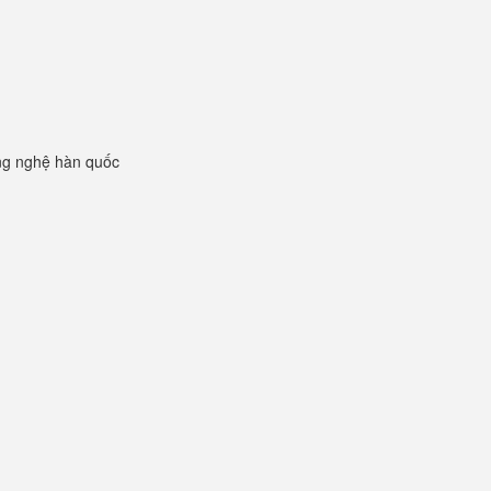
ng nghệ hàn quốc