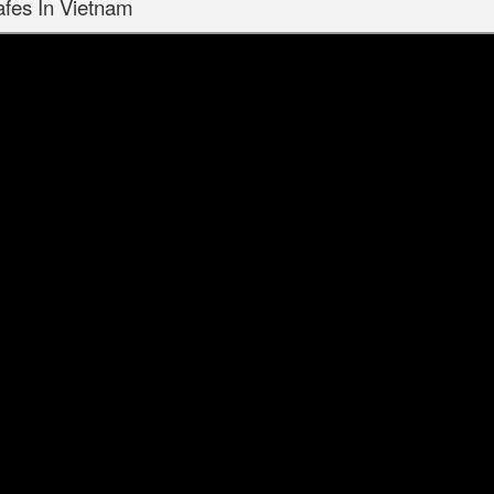
afes In Vietnam