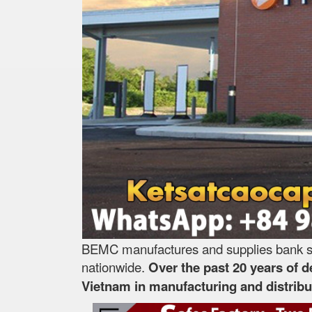
BEMC manufactures and supplies bank saf
nationwide.
Over the past 20 years of 
Vietnam in manufacturing and distribut