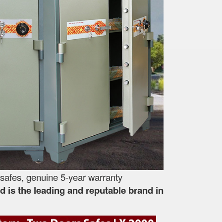
safes, genuine 5-year warranty
 is the leading and reputable brand in