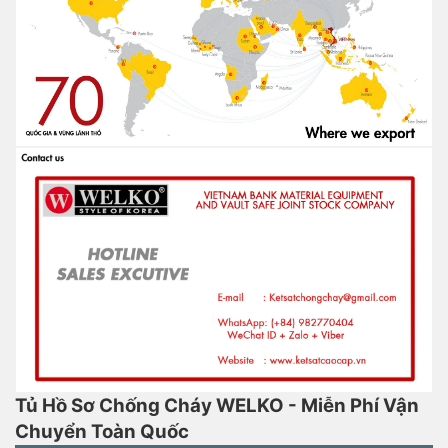
Tủ Hồ Sơ Chống Cháy WELKO - Miễn Phí Vận
Chuyển Toàn Quốc