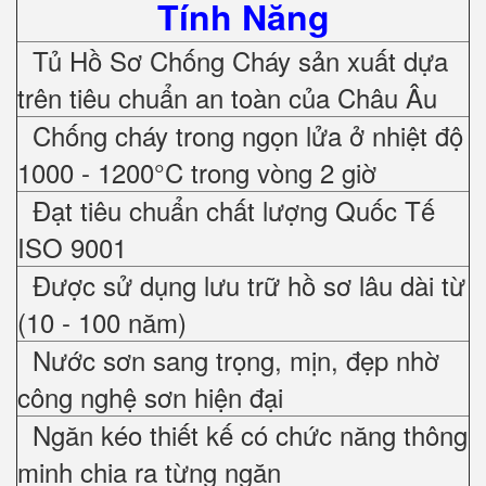
Tính Năng
Tủ Hồ Sơ Chống Cháy sản xuất dựa
trên tiêu chuẩn an toàn của Châu Âu
Chống cháy trong ngọn lửa ở nhiệt độ
1000 - 1200°C trong vòng 2 giờ
Đạt tiêu chuẩn chất lượng Quốc Tế
ISO 9001
Được sử dụng lưu trữ hồ sơ lâu dài từ
(10 - 100 năm)
Nước sơn sang trọng, mịn, đẹp nhờ
công nghệ sơn hiện đại
Ngăn kéo thiết kế có chức năng thông
minh chia ra từng ngăn