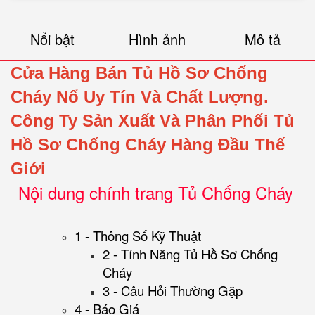
Nổi bật
Hình ảnh
Mô tả
Cửa Hàng Bán Tủ Hồ Sơ Chống
Cháy Nổ Uy Tín Và Chất Lượng.
Công Ty Sản Xuất Và Phân Phối Tủ
Hồ Sơ Chống Cháy Hàng Đầu Thế
Giới
Nội dung chính trang Tủ Chống Cháy
1 - Thông Số Kỹ Thuật
2 - Tính Năng Tủ Hồ Sơ Chống
Cháy
3 - Câu Hỏi Thường Gặp
4 - Báo Giá