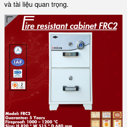
và tài liệu quan trọng
.