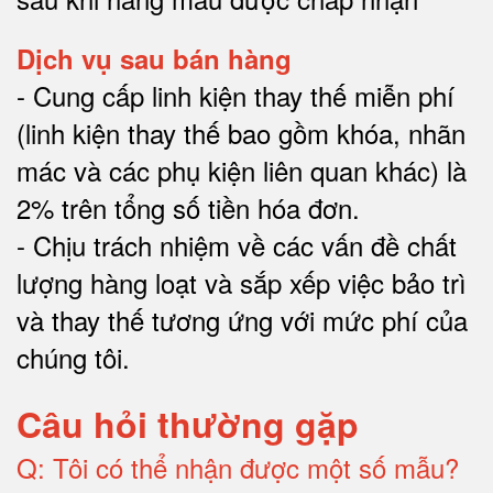
Dịch vụ sau bán hàng
-
Cung cấp linh kiện thay thế miễn phí
(linh kiện thay thế bao gồm khóa, nhãn
mác và các phụ kiện liên quan khác) là
2% trên tổng số tiền hóa đơn
.
-
Chịu trách nhiệm về các vấn đề chất
lượng hàng loạt và sắp xếp việc bảo trì
và thay thế tương ứng với mức phí của
chúng tôi
.
Câu hỏi thường gặp
Q:
Tôi có thể nhận được một số mẫu?