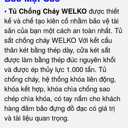
•
được thiết
Tủ Chống Cháy WELKO
kế và chế tạo kiên cố nhằm bảo vệ tài
sản của bạn một cách an toàn nhất.
Tủ
sắt chống cháy WELKO Với kết cấu
thân két bằng thép dày, cửa két sắt
được làm bằng thép đúc nguyên khối
và được ép thủy lực 1.000 tấn.
Tủ
chống cháy, hệ thống khóa liên động,
khóa kết hợp, khóa chìa chống sao
chép chìa khóa, có tay nắm cho khách
hàng đảm bảo đựng đồ đạc có giá trị
và tài liệu quan trọng
.