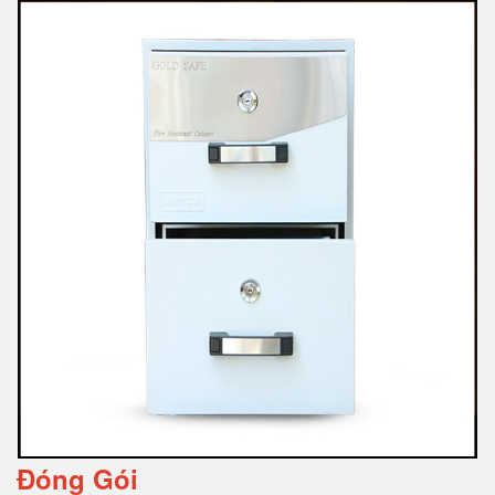
Đóng Gói