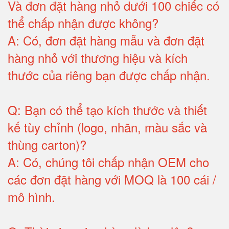
Và đơn đặt hàng nhỏ dưới 100 chiếc có
thể chấp nhận được không?
A:
Có, đơn đặt hàng mẫu và đơn đặt
hàng nhỏ với thương hiệu và kích
thước của riêng bạn được chấp nhận
.
Q:
Bạn có thể tạo kích thước và thiết
kế tùy chỉnh (logo, nhãn, màu sắc và
thùng carton)
?
A:
Có, chúng tôi chấp nhận OEM cho
các đơn đặt hàng với MOQ là 100 cái /
mô hình
.