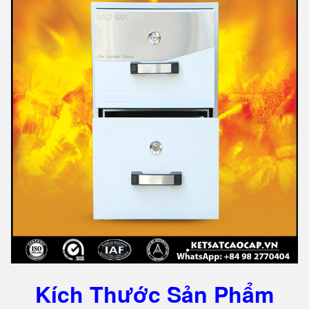
Kích Thước Sản Phẩm