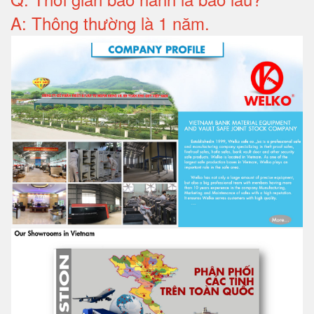
A: Thông thường là 1 năm.