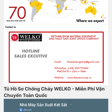
Tủ Hồ Sơ Chống Cháy WELKO - Miễn Phí Vận
Chuyển Toàn Quốc