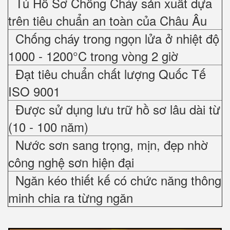
Tủ Hồ Sơ Chống Cháy sản xuất dựa
trên tiêu chuẩn an toàn của Châu Âu
Chống cháy trong ngọn lửa ở nhiệt độ
1000 - 1200°C trong vòng 2 giờ
Đạt tiêu chuẩn chất lượng Quốc Tế
ISO 9001
Được sử dụng lưu trữ hồ sơ lâu dài từ
(10 - 100 năm)
Nước sơn sang trọng, mịn, đẹp nhờ
công nghệ sơn hiện đại
Ngăn kéo thiết kế có chức năng thông
minh chia ra từng ngăn