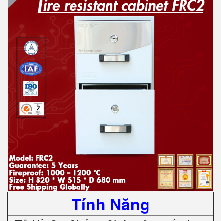
Tính Năng