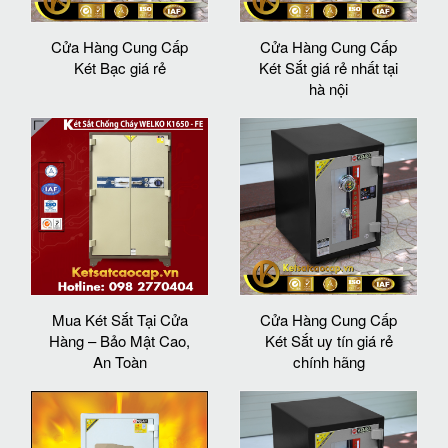
Cửa Hàng Cung Cấp
Cửa Hàng Cung Cấp
Két Bạc giá rẻ
Két Sắt giá rẻ nhất tại
hà nội
Mua Két Sắt Tại Cửa
Cửa Hàng Cung Cấp
Hàng – Bảo Mật Cao,
Két Sắt uy tín giá rẻ
An Toàn
chính hãng