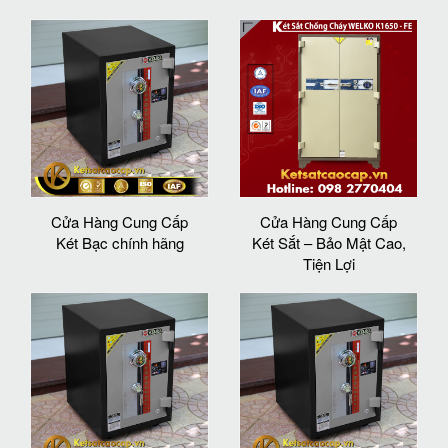
Cửa Hàng Cung Cấp
Cửa Hàng Cung Cấp
Két Bạc chính hãng
Két Sắt – Bảo Mật Cao,
Tiện Lợi