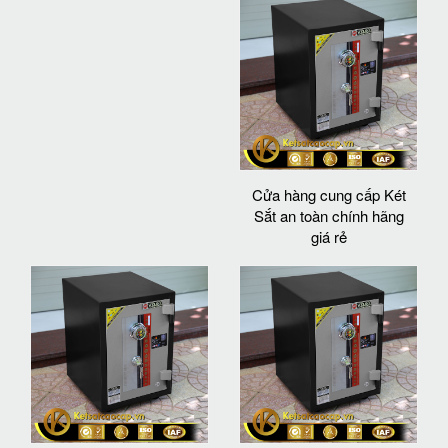
Cửa hàng cung cấp Két
Sắt an toàn chính hãng
giá rẻ