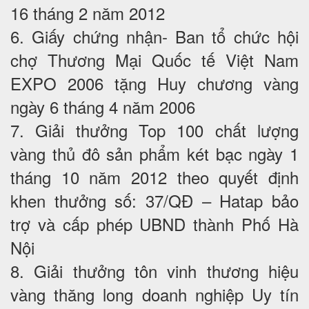
16 tháng 2 năm 2012
6. Giấy chứng nhận- Ban tổ chức hội
chợ Thương Mại Quốc tế Việt Nam
EXPO 2006 tặng Huy chương vàng
ngày 6 tháng 4 năm 2006
7. Giải thưởng Top 100 chất lượng
vàng thủ đô sản phẩm két bạc ngày 1
tháng 10 năm 2012 theo quyết định
khen thưởng số: 37/QĐ – Hatap bảo
trợ và cấp phép UBND thành Phố Hà
Nội
8. Giải thưởng tôn vinh thương hiệu
vàng thăng long doanh nghiệp Uy tín