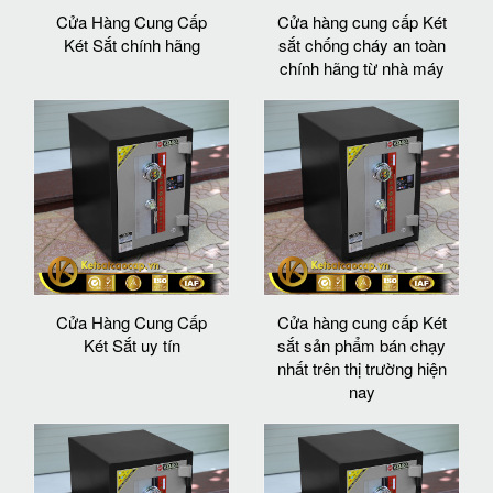
Cửa Hàng Cung Cấp
Cửa hàng cung cấp Két
Két Sắt chính hãng
sắt chống cháy an toàn
chính hãng từ nhà máy
Cửa Hàng Cung Cấp
Cửa hàng cung cấp Két
Két Sắt uy tín
sắt sản phẩm bán chạy
nhất trên thị trường hiện
nay