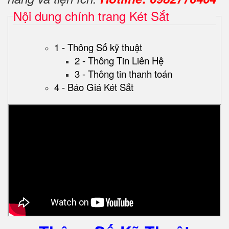
Nội dung chính trang Két Sắt
1 - Thông Số kỹ thuật
2 - Thông Tin Liên Hệ
3 - Thông tin thanh toán
4 - Báo Giá Két Sắt