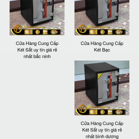
Cửa Hàng Cung Cấp
Cửa Hàng Cung Cấp
Két Sắt uy tín giá rẻ
Két Bạc
nhất bắc ninh
Cửa Hàng Cung Cấp
Két Sắt uy tín giá rẻ
nhất bình dương