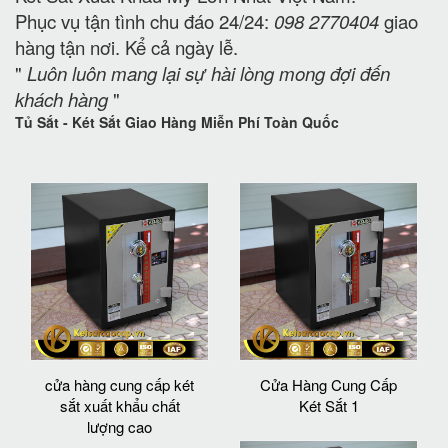
Phục vụ tận tình chu đáo 24/24:
098 2770404
giao
hàng tận nơi. Kể cả ngày lễ.
"
Luôn luôn mang lại sự hài lòng mong đợi đến
khách hàng
"
Tủ Sắt - Két Sắt Giao Hàng Miễn Phí Toàn Quốc
cửa hàng cung cấp két
Cửa Hàng Cung Cấp
sắt xuất khẩu chất
Két Sắt 1
lượng cao