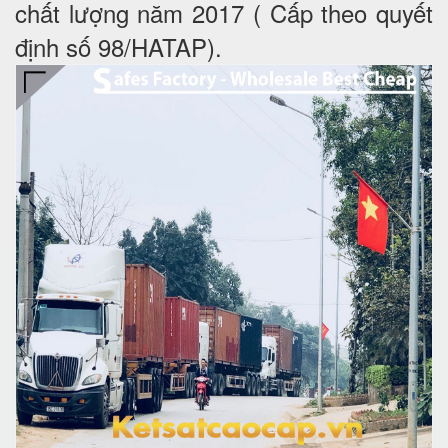
chất lượng năm 2017 ( Cấp theo quyết
định số 98/HATAP).