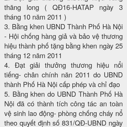
thăng long ( QĐ16-HATAP ngày 3
tháng 10 năm 2011 )
3. Bằng khen UBND Thành Phố Hà Nội
- Hội chống hàng giả và bảo vệ thương
hiệu thành phố tặng bằng khen ngày 25
tháng 12 năm 2011
4. Đạt giải thưởng thương hiệu nổi
tiếng- chân chính năn 2011 do UBND
thành Phố Hà Nội cấp phép và chỉ đạo
5. Bằng khen do UBND Thành Phố Hà
Nội đã có thành tích công tác an toàn
vệ sinh lao động- phòng chống cháy nổ
theo quyết định số 831/QĐ-UBND ngày