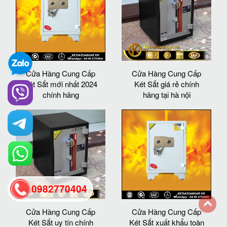
Cửa Hàng Cung Cấp
Cửa Hàng Cung Cấp
Két Sắt mới nhất 2024
Két Sắt giá rẻ chính
chính hãng
hãng tại hà nội
0982770404
Cửa Hàng Cung Cấp
Cửa Hàng Cung Cấp
back
Két Sắt uy tín chính
Két Sắt xuất khẩu toàn