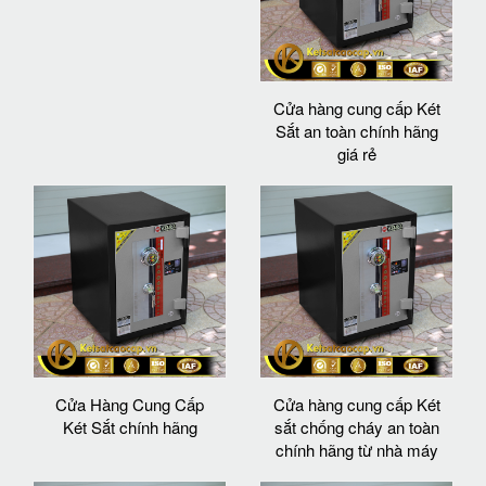
Cửa hàng cung cấp Két
Sắt an toàn chính hãng
giá rẻ
Cửa Hàng Cung Cấp
Cửa hàng cung cấp Két
Két Sắt chính hãng
sắt chống cháy an toàn
chính hãng từ nhà máy