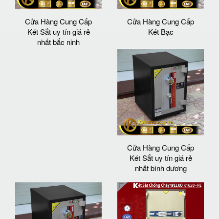
Cửa Hàng Cung Cấp
Cửa Hàng Cung Cấp
Két Sắt uy tín giá rẻ
Két Bạc
nhất bắc ninh
Cửa Hàng Cung Cấp
Két Sắt uy tín giá rẻ
nhất bình dương