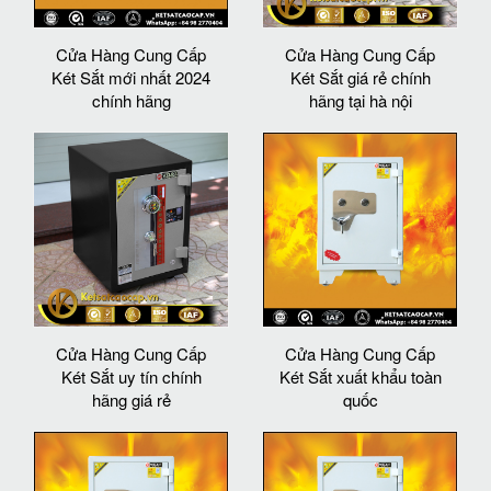
Cửa Hàng Cung Cấp
Cửa Hàng Cung Cấp
Két Sắt mới nhất 2024
Két Sắt giá rẻ chính
chính hãng
hãng tại hà nội
Cửa Hàng Cung Cấp
Cửa Hàng Cung Cấp
Két Sắt uy tín chính
Két Sắt xuất khẩu toàn
hãng giá rẻ
quốc