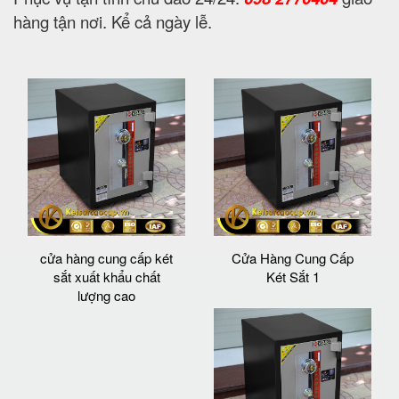
hàng tận nơi. Kể cả ngày lễ.
cửa hàng cung cấp két
Cửa Hàng Cung Cấp
sắt xuất khẩu chất
Két Sắt 1
lượng cao