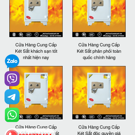
Cửa Hàng Cung Cấp
Cửa Hàng Cung Cấp
Két Sắt khách sạn tốt
Két Sắt phân phối toàn
nhất hiện nay
quốc chính hãng
Cửa Hàng Cung Cấp
Cửa Hàng Cung Cấp
Két Sắt ngân hàng xuất
Két Sắt độc quyền giá