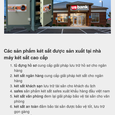
Các sản phẩm két sắt được sản xuất tại nhà
máy két sắt cao cấp
tủ đựng hồ sơ
cung cấp giải pháp lưu trữ hồ sơ cho ngân
hàng
két sắt ngân hàng
cung cấp giải pháp két sắt cho ngân
hàng
két sắt khách sạn
lưu trữ tài sản cho khách du lịch
safes
sản phẩm két sắt safes xuât khẩu hàng đầu việt nam
két sắt văn phòng
đem lại giải pháp bảo vệ tài sản cho văn
phòng
két sắt an toàn
đảm bảo tài sản được bảo vệ tốt, lưu trữ
gọn gàng