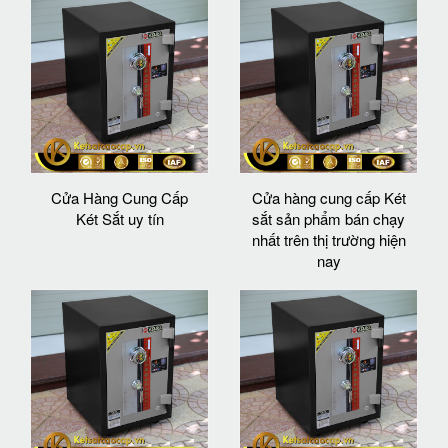
Cửa Hàng Cung Cấp
Cửa hàng cung cấp Két
Két Sắt uy tín
sắt sản phẩm bán chạy
nhất trên thị trường hiện
nay