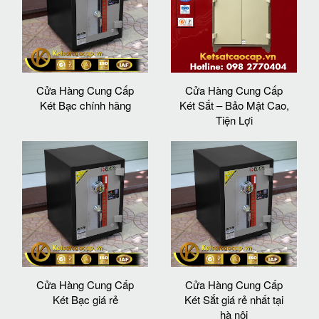
Cửa Hàng Cung Cấp
Cửa Hàng Cung Cấp
Két Bạc chính hãng
Két Sắt – Bảo Mật Cao,
Tiện Lợi
Cửa Hàng Cung Cấp
Cửa Hàng Cung Cấp
Két Bạc giá rẻ
Két Sắt giá rẻ nhất tại
hà nội