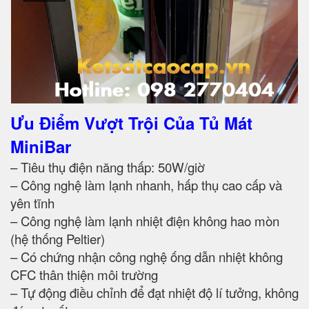
Ưu Điểm Vượt Trội Của Tủ Mát
MiniBar
– Tiêu thụ điện năng thấp: 50W/giờ
– Công nghệ làm lạnh nhanh, hấp thụ cao cấp và
yên tĩnh
– Công nghệ làm lạnh nhiệt điện không hao mòn
(hệ thống Peltier)
– Có chứng nhận công nghệ ống dẫn nhiệt không
CFC thân thiện môi trường
– Tự động điều chỉnh để đạt nhiệt độ lí tưởng, không