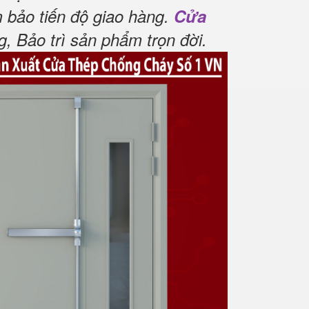
 bảo tiến độ giao hàng.
Cửa
 Bảo trì sản phẩm trọn đời
.