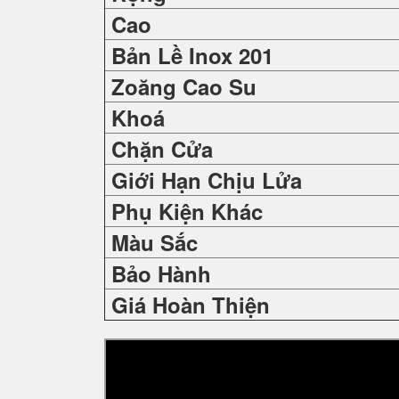
Cao
Bản Lề Inox 201
Zoăng Cao Su
Khoá
Chặn Cửa
Giới Hạn Chịu Lửa
Phụ Kiện Khác
Màu Sắc
Bảo Hành
Giá Hoàn Thiện