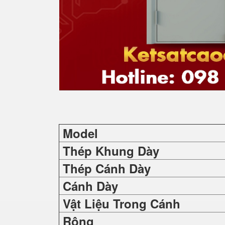
Model
Thép Khung Dày
Thép Cánh Dày
Cánh Dày
Vật Liệu Trong Cánh
Rộng