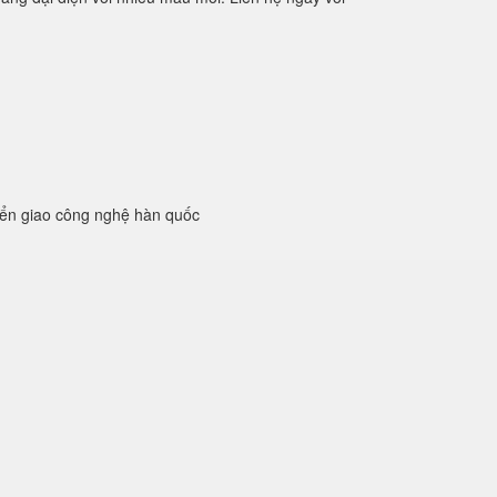
yển giao công nghệ hàn quốc