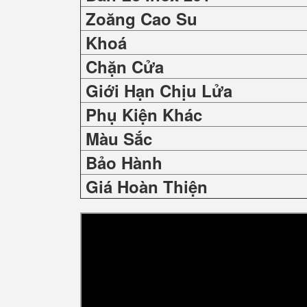
Zoăng Cao Su
Khoá
Chặn Cửa
Giới Hạn Chịu Lửa
Phụ Kiện Khác
Màu Sắc
Bảo Hành
Giá Hoàn Thiện