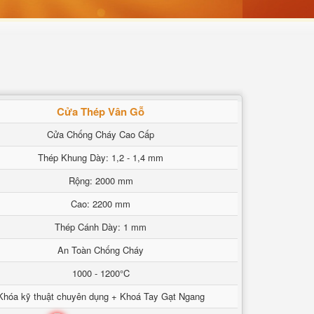
Cửa Thép Vân Gỗ
Cửa Chống Cháy Cao Cấp
Thép Khung Dày: 1,2 - 1,4 mm
Rộng: 2000 mm
Cao: 2200 mm
Thép Cánh Dày: 1 mm
An Toàn Chống Cháy
1000 - 1200°C
Khóa kỹ thuật chuyên dụng + Khoá Tay Gạt Ngang