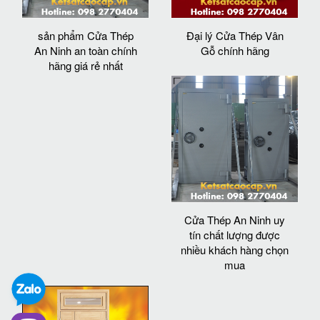
sản phẩm Cửa Thép
Đại lý Cửa Thép Vân
An Ninh an toàn chính
Gỗ chính hãng
hãng giá rẻ nhất
Cửa Thép An Ninh uy
tín chất lượng được
nhiều khách hàng chọn
mua