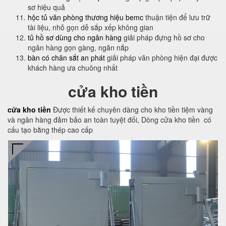
sơ hiệu quả
hộc tủ văn phòng thương hiệu bemc
thuận tiện để lưu trữ
tài liệu, nhỏ gọn dễ sắp xếp không gian
tủ hồ sơ dùng cho ngân hàng
giải pháp đựng hồ sơ cho
ngân hàng gọn gàng, ngăn nắp
bàn có chân sắt an phát
giải pháp văn phòng hiện đại được
khách hàng ưa chuông nhất
cửa kho tiền
cửa kho tiền
Được thiết kế chuyên dàng cho kho tiền tiệm vàng
và ngân hàng đảm bảo an toàn tuyệt đối, Dòng cửa kho tiền có
cấu tạo bằng thép cao cấp