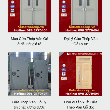
Mua Cửa Thép Vân Gỗ
Đại lý Cửa Thép Vân
ở đâu tốt giá rẻ
Gỗ uy tín
Cửa Thép Vân Gỗ uy
Đơn vị sản xuất Cửa
tín chất lượng được
Thép Vân Gỗ độc