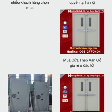
nhiều khách hàng chọn
quyền tại hà nội
mua
Mua Cửa Thép Vân Gỗ
giá rẻ ở đâu tốt