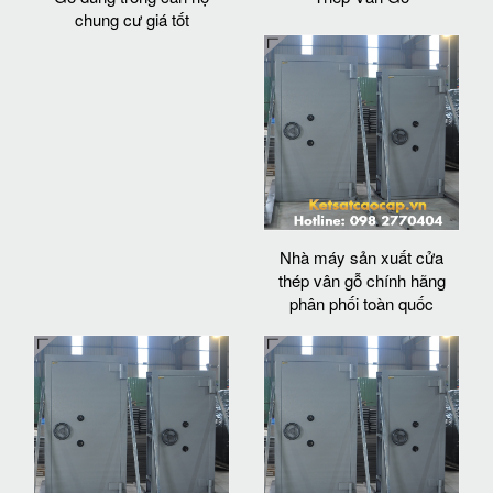
chung cư giá tốt
Nhà máy sản xuất cửa
thép vân gỗ chính hãng
phân phối toàn quốc