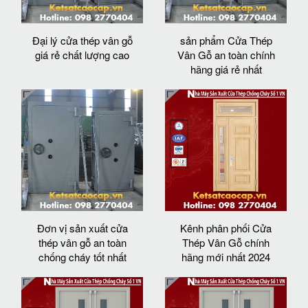
Đại lý cửa thép vân gỗ
sản phẩm Cửa Thép
giá rẻ chất lượng cao
Vân Gỗ an toàn chính
hãng giá rẻ nhất
Đơn vị sản xuất cửa
Kênh phân phối Cửa
thép vân gỗ an toàn
Thép Vân Gỗ chính
chống cháy tốt nhất
hãng mới nhất 2024