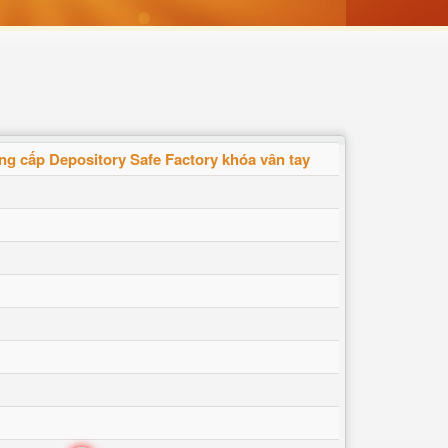
g cấp Depository Safe Factory khóa vân tay