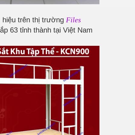
hiệu trên thị trường
Files
ắp 63 tỉnh thành tại Việt Nam