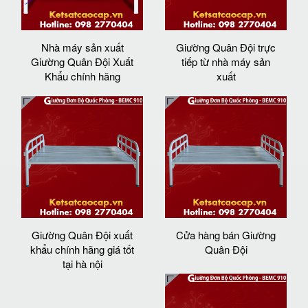
Nhà máy sản xuất
Giường Quân Đội trực
Giường Quân Đội Xuất
tiếp từ nhà máy sản
Khẩu chính hãng
xuất
Giường Quân Đội xuất
Cửa hàng bán Giường
khẩu chính hãng giá tốt
Quân Đội
tại hà nội