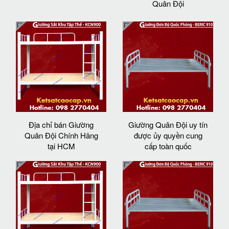
Quân Đội
Địa chỉ bán Giường
Giường Quân Đội uy tín
Quân Đội Chính Hãng
được ủy quyền cung
tại HCM
cấp toàn quốc