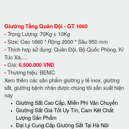
Giường Tầng Quân Đội - GT 1660
-
Trọng Lượng: 70Kg ± 10Kg
-
Size: Cao 1660 * Rộng 2000 * Sâu 950 mm
-
Thích hợp sử dụng: Quân Đội, Bộ Quốc Phòng, Kí
Túc Xá,....
-
Giá:
6.500.000 VNĐ
-
Thương hiệu: BEMC
Xem thêm các sản phẩm giường y tế inox, giường
sắt, giường bệnh nhân được chúng tôi sản xuất hiện
nay
Giường Sắt Cao Cấp, Miễn Phí Vận Chuyển
Giường Sắt Giá Tốt Uy Tín, Cam Kêt Chất
Lượng Sản Phẩm
Đại Lý Cung Cấp Giường Sắt Tại Hà Nội