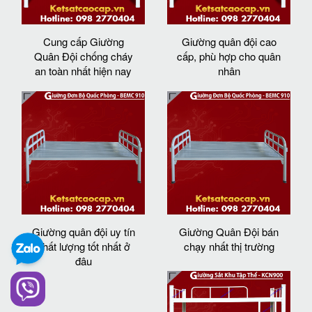
Cung cấp Giường
Giường quân đội cao
Quân Đội chống cháy
cấp, phù hợp cho quân
an toàn nhất hiện nay
nhân
Giường quân đội uy tín
Giường Quân Đội bán
chất lượng tốt nhất ở
chạy nhất thị trường
đâu