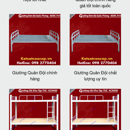
giá tốt toàn quốc
Giường Quân Đội chính
Giường Quân Đội chất
hãng
lượng uy tín