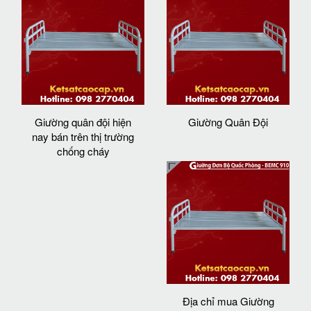
Giường quân đội hiện
Giường Quân Đội
nay bán trên thị trường
chống cháy
Địa chỉ mua Giường