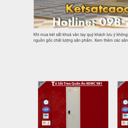
Khi mua két sắt khoá vân tay quý khách lưu ý khôn
nguồn gốc chất lượng sản phẩm. Xem thêm các sản 