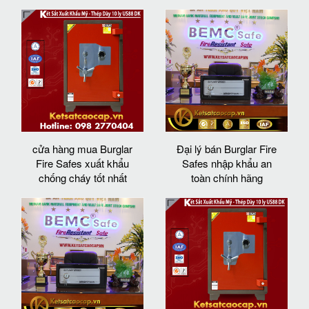
cửa hàng mua Burglar
Đại lý bán Burglar Fire
Fire Safes xuất khẩu
Safes nhập khẩu an
chống cháy tốt nhất
toàn chính hãng