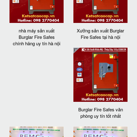
nhà máy sản xuất
Xưởng sản xuất Burglar
Burglar Fire Safes
Fire Safes tại hà nội
chính hãng uy tín hà nội
Burglar Fire Safes văn
phòng uy tín tốt nhất