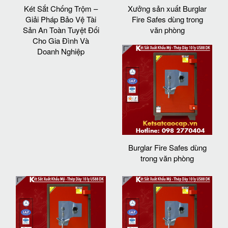
Két Sắt Chống Trộm –
Xưởng sản xuất Burglar
Giải Pháp Bảo Vệ Tài
Fire Safes dùng trong
Sản An Toàn Tuyệt Đối
văn phòng
Cho Gia Đình Và
Doanh Nghiệp
Burglar Fire Safes dùng
trong văn phòng