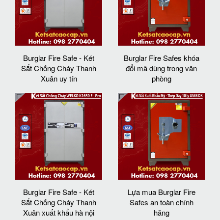
Burglar Fire Safe - Két
Burglar Fire Safes khóa
Sắt Chống Cháy Thanh
đổi mã dùng trong văn
Xuân uy tín
phòng
Burglar Fire Safe - Két
Lựa mua Burglar Fire
Sắt Chống Cháy Thanh
Safes an toàn chính
Xuân xuất khẩu hà nội
hãng