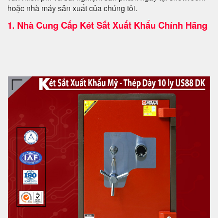
hoặc nhà máy sản xuất của chúng tôi.
1.
Nhà Cung Cấp Két Sắt Xuất Khẩu Chính Hãng