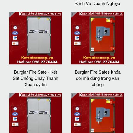
Đình Và Doanh Nghiệp
Burglar Fire Safe - Két
Burglar Fire Safes khóa
Sắt Chống Cháy Thanh
đổi mã dùng trong văn
Xuân uy tín
phòng