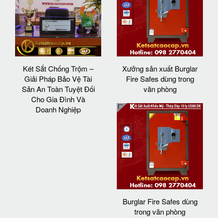
Két Sắt Chống Trộm –
Xưởng sản xuất Burglar
Giải Pháp Bảo Vệ Tài
Fire Safes dùng trong
Sản An Toàn Tuyệt Đối
văn phòng
Cho Gia Đình Và
Doanh Nghiệp
Burglar Fire Safes dùng
trong văn phòng