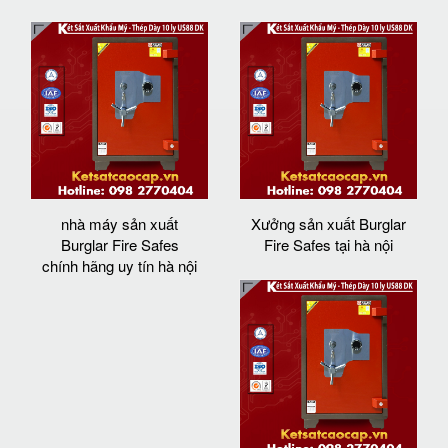
nhà máy sản xuất
Xưởng sản xuất Burglar
Burglar Fire Safes
Fire Safes tại hà nội
chính hãng uy tín hà nội