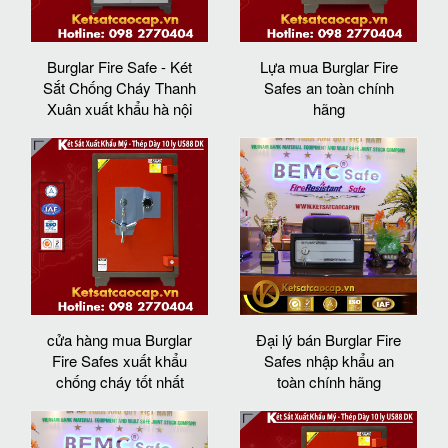
Burglar Fire Safe - Két
Lựa mua Burglar Fire
Sắt Chống Cháy Thanh
Safes an toàn chính
Xuân xuất khẩu hà nội
hãng
cửa hàng mua Burglar
Đại lý bán Burglar Fire
Fire Safes xuất khẩu
Safes nhập khẩu an
chống cháy tốt nhất
toàn chính hãng