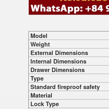
Model
Weight
External Dimensions
Internal Dimensions
Drawer Dimensions
Type
Standard fireproof safety
Material
Lock Type