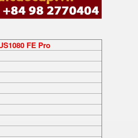
US1080 FE Pro