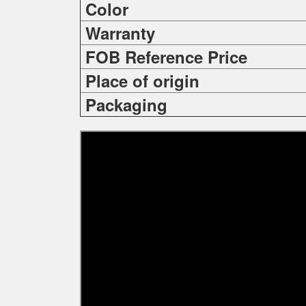
Color
Warranty
FOB Reference Price
Place of origin
Packaging