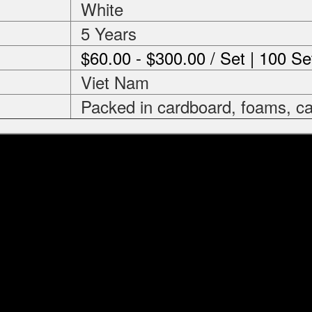
White
5 Years
$60.00 - $300.00 / Set | 100 Se
Viet Nam
Packed in cardboard, foams, ca