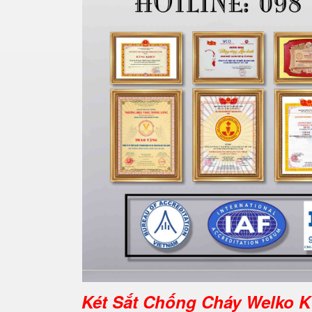
Két Sắt Chống Cháy Welko K1