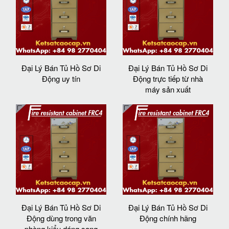
Đại Lý Bán Tủ Hồ Sơ Di
Đại Lý Bán Tủ Hồ Sơ Di
Động uy tín
Động trực tiếp từ nhà
máy sản xuất
Đại Lý Bán Tủ Hồ Sơ Di
Đại Lý Bán Tủ Hồ Sơ Di
Động dùng trong văn
Động chính hãng
phòng kiểu dáng sang