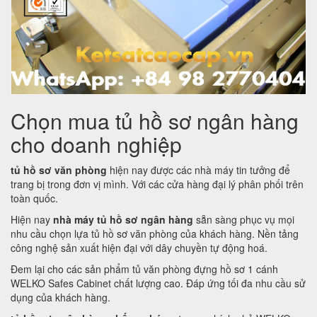
Chọn mua tủ hồ sơ ngân hàng
cho doanh nghiệp
tủ hồ sơ văn phòng
hiện nay được các nhà máy tin tưởng để
trang bị trong đơn vị mình. Với các cửa hàng đại lý phân phối trên
toàn quốc.
Hiện nay
nhà máy tủ hồ sơ ngân hàng
sẵn sàng phục vụ mọi
nhu cầu chọn lựa tủ hồ sơ văn phòng của khách hàng. Nền tảng
công nghệ sản xuất hiện đại với dây chuyền tự động hoá.
Đem lại cho các sản phẩm tủ văn phòng đựng hồ sơ 1 cánh
WELKO Safes Cabinet chất lượng cao. Đáp ứng tối đa nhu cầu sử
dụng của khách hàng.