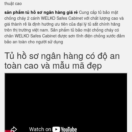
thuật cao
sản phẩm tủ hồ sơ ngân hàng giá rẻ
Cung cấp tủ bảo mật
chống cháy 2 cánh WELKO Safes Cabinet với chất lượng cao và
giá thành rẻ là định hướng ưu tiên của đại lý tủ sắt chính hãng
trên thị trường việt nam. Sản phẩm tủ bảo mật chống cháy có
chân WELKO Safes Cabinet được sơn tĩnh điện chống xước đảm
bảo an toàn cho người sử dụng
Tủ hồ sơ ngân hàng có độ an
toàn cao và mẫu mã đẹp