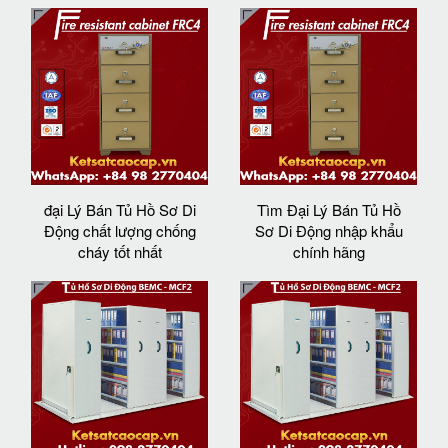
đại Lý Bán Tủ Hồ Sơ Di
Tìm Đại Lý Bán Tủ Hồ
Động chất lượng chống
Sơ Di Động nhập khẩu
cháy tốt nhất
chính hãng