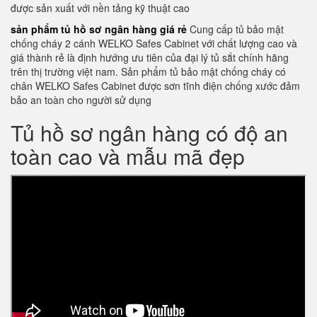
được sản xuất với nền tảng kỹ thuật cao
sản phẩm tủ hồ sơ ngân hàng giá rẻ
Cung cấp tủ bảo mật
chống cháy 2 cánh WELKO Safes Cabinet với chất lượng cao và
giá thành rẻ là định hướng ưu tiên của đại lý tủ sắt chính hãng
trên thị trường việt nam. Sản phẩm tủ bảo mật chống cháy có
chân WELKO Safes Cabinet được sơn tĩnh điện chống xước đảm
bảo an toàn cho người sử dụng
Tủ hồ sơ ngân hàng có độ an
toàn cao và mẫu mã đẹp