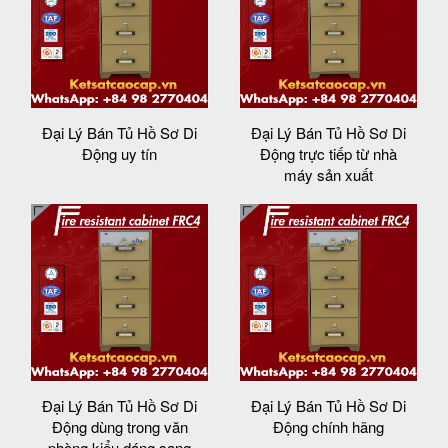
Đại Lý Bán Tủ Hồ Sơ Di
Đại Lý Bán Tủ Hồ Sơ Di
Động uy tín
Động trực tiếp từ nhà
máy sản xuất
Đại Lý Bán Tủ Hồ Sơ Di
Đại Lý Bán Tủ Hồ Sơ Di
Động dùng trong văn
Động chính hãng
phòng kiểu dáng sang