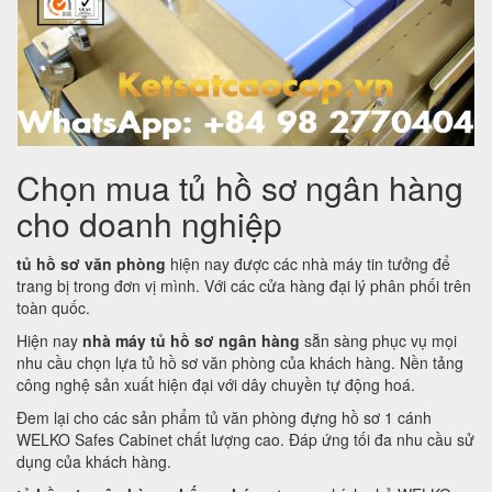
Chọn mua tủ hồ sơ ngân hàng
cho doanh nghiệp
tủ hồ sơ văn phòng
hiện nay được các nhà máy tin tưởng để
trang bị trong đơn vị mình. Với các cửa hàng đại lý phân phối trên
toàn quốc.
Hiện nay
nhà máy tủ hồ sơ ngân hàng
sẵn sàng phục vụ mọi
nhu cầu chọn lựa tủ hồ sơ văn phòng của khách hàng. Nền tảng
công nghệ sản xuất hiện đại với dây chuyền tự động hoá.
Đem lại cho các sản phẩm tủ văn phòng đựng hồ sơ 1 cánh
WELKO Safes Cabinet chất lượng cao. Đáp ứng tối đa nhu cầu sử
dụng của khách hàng.