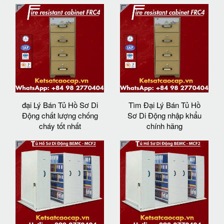
đại Lý Bán Tủ Hồ Sơ Di
Tìm Đại Lý Bán Tủ Hồ
Động chất lượng chống
Sơ Di Động nhập khẩu
cháy tốt nhất
chính hãng