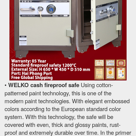
•
WELKO cash fireproof safe
Using cotton-
patterned paint technology, this is one of the
modern paint technologies. With elegant embossed
colors according to the European standard color
system. With this technology, the safe will be
covered with even, thick and glossy paints, rust-
proof and extremely durable over time. In the primer