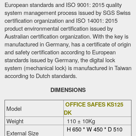
European standards and ISO 9001: 2015 quality
system management process issued by SGS Swiss
certification organization and ISO 14001: 2015
product environmental certification issued by
Australian certification organization. With the key is
manufactured in Germany, has a certificate of origin
and safety certification according to European
standards issued by Germany, the digital lock
system (mechanical lock) is manufactured in Taiwan
according to Dutch standards.
DIMENSIONS
OFFICE SAFES KS125
Model
DK
Weight
110 ± 10Kg
H 650 * W 450 * D 510
External Size