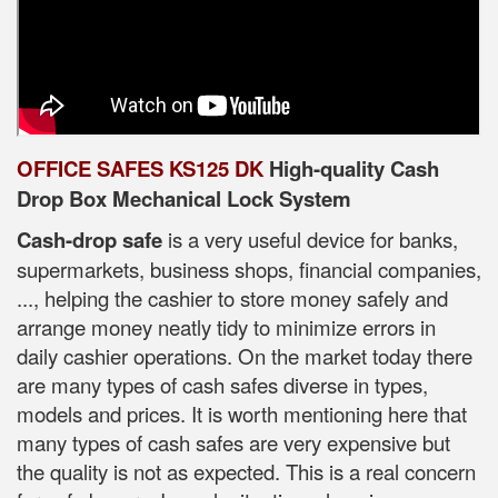
OFFICE SAFES KS125 DK
High-quality Cash
Drop Box Mechanical Lock System
Cash-drop safe
is a very useful device for banks,
supermarkets, business shops, financial companies,
..., helping the cashier to store money safely and
arrange money neatly tidy to minimize errors in
daily cashier operations. On the market today there
are many types of cash safes diverse in types,
models and prices. It is worth mentioning here that
many types of cash safes are very expensive but
the quality is not as expected. This is a real concern