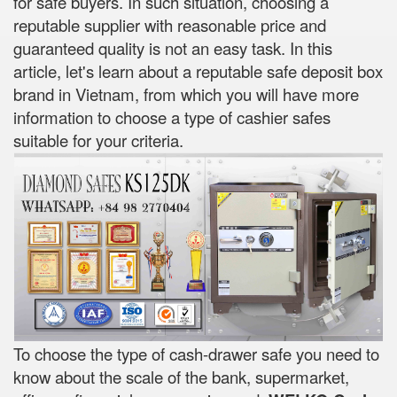
for safe buyers. In such situation, choosing a
reputable supplier with reasonable price and
guaranteed quality is not an easy task. In this
article, let's learn about a reputable safe deposit box
brand in Vietnam, from which you will have more
information to choose a type of cashier safes
suitable for your criteria.
To choose the type of cash-drawer safe you need to
know about the scale of the bank, supermarket,