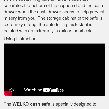
separates the bottom of the cupboard and the cash
drawer when the cash drawer opens to help prevent
misery from you. The storage cabinet of the safe is
extremely strong, the anti-drilling thick steel is
painted with an extremely luxurious pearl color.
Using Instruction
The
WELKO cash safe
is specially designed to