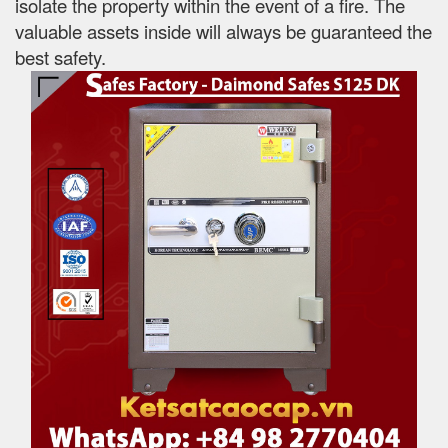
isolate the property within the event of a fire. The
valuable assets inside will always be guaranteed the
best safety.