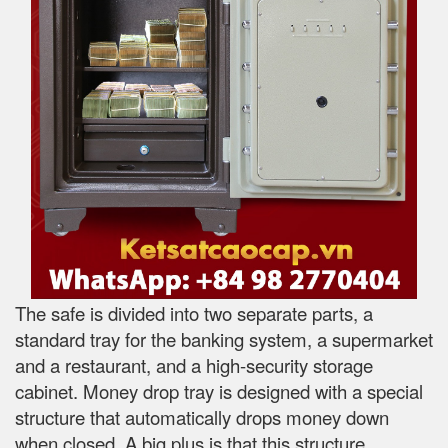
The safe is divided into two separate parts, a
standard tray for the banking system, a supermarket
and a restaurant, and a high-security storage
cabinet. Money drop tray is designed with a special
structure that automatically drops money down
when closed. A big plus is that this structure