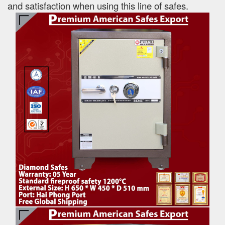
and satisfaction when using this line of safes.