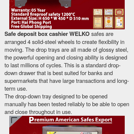
Safe deposit box cashier WELKO
safes are
arranged 4 solid-steel wheels to create flexibility in
moving. The drop trays are all made of glossy steel,
the powerful opening and closing ability is designed
to last millions of cycles. This is a standard drop-
down drawer that is best suited for banks and
supermarkets that have large transactions and long-
term use.
The drop-down tray designed to be opened
manually has been tested reliably to be able to open
and close throughout in use.