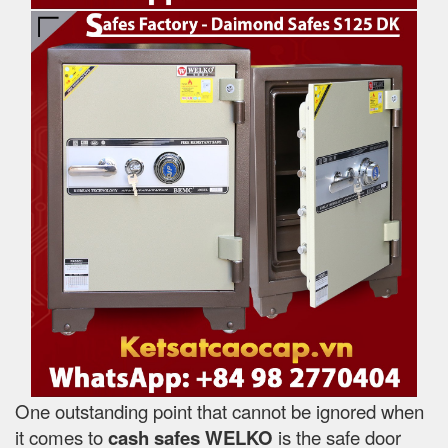
One outstanding point that cannot be ignored when
it comes to
cash safes
WELKO
is the safe door