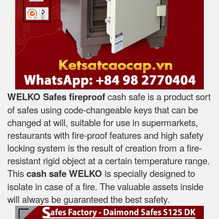
WELKO Safes fireproof
cash safe is a product sort
of safes using code-changeable keys that can be
changed at will, suitable for use in supermarkets,
restaurants with fire-proof features and high safety
locking system is the result of creation from a fire-
resistant rigid object at a certain temperature range.
This
cash safe WELKO
is specially designed to
isolate in case of a fire. The valuable assets inside
will always be guaranteed the best safety.