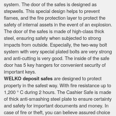
system. The door of the safes is designed as
stepwells. This special design helps to prevent
flames, and the fire protection layer to protect the
safety of internal assets in the event of an explosion.
The door of the safes is made of high-class thick
steel, ensuring safety when subjected to strong
impacts from outside. Especially, the two-way bolt
system with very special plated bolts are very strong
and anti-cutting is very good. The inside of the safe
door has 5 key hangers for convenient security of
important keys.
WELKO deposit safes
are designed to protect
property in the safest way. With fire resistance up to
1,200 ° C during 2 hours. The Cashier Safe is made
of thick anti-smashing steel plate to ensure certainty
and safety for important documents and money. In
case of fire or theft, you can believe assured choice