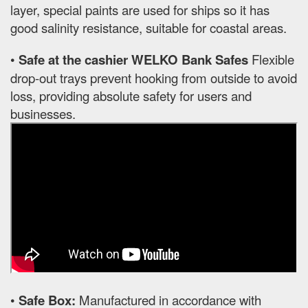
layer, special paints are used for ships so it has
good salinity resistance, suitable for coastal areas.
•
Safe at the cashier WELKO Bank Safes
Flexible
drop-out trays prevent hooking from outside to avoid
loss, providing absolute safety for users and
businesses.
•
Safe Box:
Manufactured in accordance with