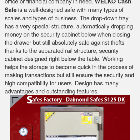
office or financial company in need.
WELKO Cash
Safe
is a well-designed safe with many types of
scales and types of business. The drop-down tray
has a very special structure, automatically dropping
money on the security cabinet below when closing
the drawer but still absolutely safe against thefts
thanks to the separated rail structure, security
cabinet designed right below the table. Working
helps the storage to become quick in the process of
making transactions but still ensure the security and
high compatibility for users. Design has many
advantages and outstanding features.