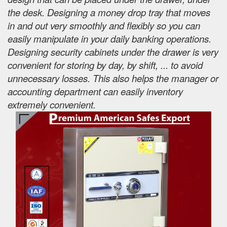
the desk. Designing a money drop tray that moves
in and out very smoothly and flexibly so you can
easily manipulate in your daily banking operations.
Designing security cabinets under the drawer is very
convenient for storing by day, by shift, ... to avoid
unnecessary losses. This also helps the manager or
accounting department can easily inventory
extremely convenient.