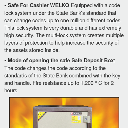
• Safe For Cashier WELKO
Equipped with a code
lock system under the State Bank's standard that
can change codes up to one million different codes.
This lock system is very durable and has extremely
high security. The multi-lock system creates multiple
layers of protection to help increase the security of
the assets stored inside.
•
Mode of opening the safe Safe Deposit Box
:
The code changes the code according to the
standards of the State Bank combined with the key
and handle. Fire resistance up to 1,200 ° C for 2
hours.