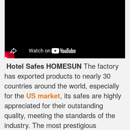
The factory
Hotel Safes HOMESUN
has exported products to nearly 30
countries around the world, especially
for the
, its safes are highly
US market
appreciated for their outstanding
quality, meeting the standards of the
industry.
The most prestigious