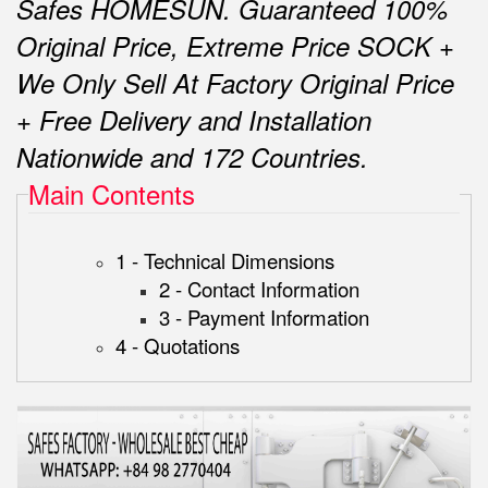
Safes HOMESUN.
Guaranteed 100%
Original Price, Extreme Price SOCK +
We Only Sell At Factory Original Price
+ Free Delivery and Installation
Nationwide and 172 Countries.
Main Contents
1 - Technical Dimensions
2 - Contact Information
3 - Payment Information
4 - Quotations