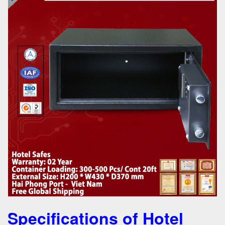
Specifications of Hotel