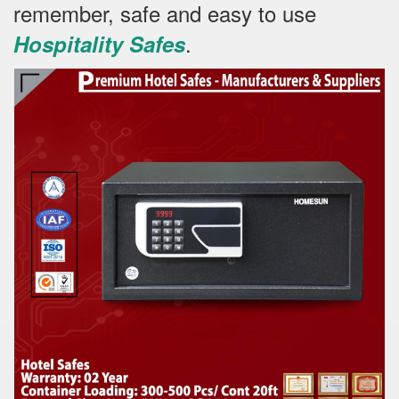
remember, safe and easy to use
.
Hospitality Safes