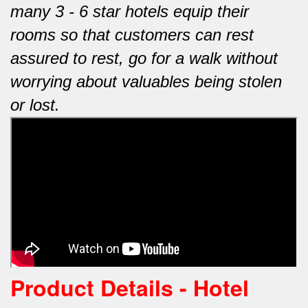
many 3 - 6 star hotels equip their
rooms so that customers can rest
assured to rest, go for a walk without
worrying about valuables being stolen
or lost.
Product Details - Hotel