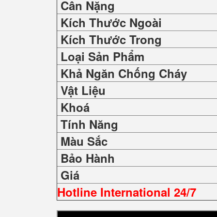
Cân Nặng
Kích Thước Ngoài
Kích Thước Trong
Loại Sản Phẩm
Khả Ngăn Chống Cháy
Vật Liệu
Khoá
Tính Năng
Màu Sắc
Bảo Hành
Giá
Hotline International 24/7