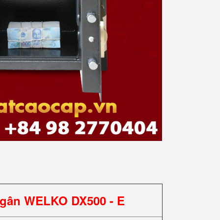
Ngân WELKO DX500 - E