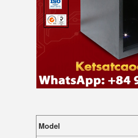
Model