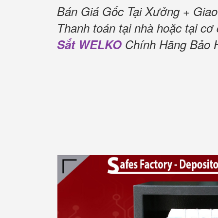
Bán Giá Gốc Tại Xưởng + Giao
Thanh toán tại nhà hoặc tại cơ
Sắt WELKO
Chính Hãng Bảo Hà